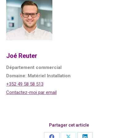
Joé Reuter
Département commercial
Domaine: Matériel Installation
+352 49 58 58 513
Contactez-moi par email
Partager cet article