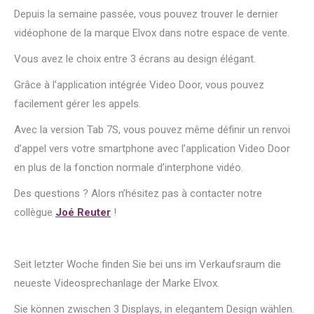
Depuis la semaine passée, vous pouvez trouver le dernier
vidéophone de la marque Elvox dans notre espace de vente.
Vous avez le choix entre 3 écrans au design élégant.
Grâce à l’application intégrée Video Door, vous pouvez
facilement gérer les appels.
Avec la version Tab 7S, vous pouvez même définir un renvoi
d’appel vers votre smartphone avec l’application Video Door
en plus de la fonction normale d’interphone vidéo.
Des questions ? Alors n’hésitez pas à contacter notre
collègue
Joé Reuter
!
Seit letzter Woche finden Sie bei uns im Verkaufsraum die
neueste Videosprechanlage der Marke Elvox.
Sie können zwischen 3 Displays, in elegantem Design wählen.