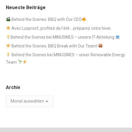
Neueste Beiträge
Behind the Scenes: BBQ with Our CEO
Avec Luxproof, profitez de l’été… préparez votre hiver.
Behind the Scenes bei MINUSINES – unsere IT-Abteilung
Behind the Scenes: BBQ Break with Our Team!
Behind the Scenes bei MINUSINES – unser Renewable Energy
Team
Archiv
Archiv