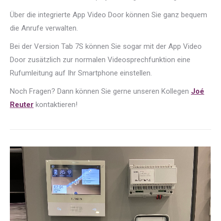
Über die integrierte App Video Door können Sie ganz bequem
die Anrufe verwalten.
Bei der Version Tab 7S können Sie sogar mit der App Video
Door zusätzlich zur normalen Videosprechfunktion eine
Rufumleitung auf Ihr Smartphone einstellen.
Noch Fragen? Dann können Sie gerne unseren Kollegen
Joé
Reuter
kontaktieren!