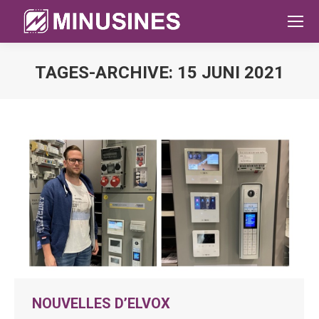
TAGES-ARCHIVE:
15 JUNI 2021
Sie befinden sich hier:
NOUVELLES D’ELVOX