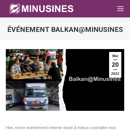
ÉVÉNEMENT BALKAN@MINUSINES
Sie befinden sich hier:
Mai
20
2022
Hier, notre événement interne visait à mieux connaître nos