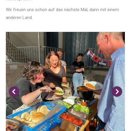
Wir freuen uns schon auf das nächste Mal, dann mit einem
anderen Land.