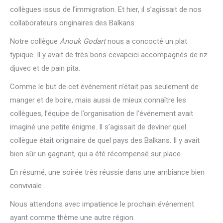
collègues issus de l’immigration. Et hier, il s’agissait de nos
collaborateurs originaires des Balkans.
Notre collègue
Anouk Godart
nous a concocté un plat
typique. Il y avait de très bons cevapcici accompagnés de riz
djuvec et de pain pita.
Comme le but de cet événement n’était pas seulement de
manger et de boire, mais aussi de mieux connaître les
collègues, l’équipe de l’organisation de l’événement avait
imaginé une petite énigme. Il s’agissait de deviner quel
collègue était originaire de quel pays des Balkans. Il y avait
bien sûr un gagnant, qui a été récompensé sur place.
En résumé, une soirée très réussie dans une ambiance bien
conviviale .
Nous attendons avec impatience le prochain événement
ayant comme thème une autre région.