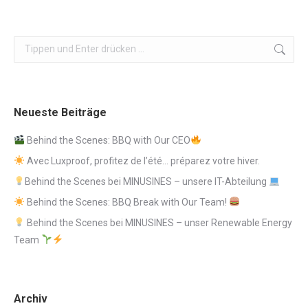
Search:
Neueste Beiträge
Behind the Scenes: BBQ with Our CEO
Avec Luxproof, profitez de l’été… préparez votre hiver.
Behind the Scenes bei MINUSINES – unsere IT-Abteilung
Behind the Scenes: BBQ Break with Our Team!
Behind the Scenes bei MINUSINES – unser Renewable Energy
Team
Archiv