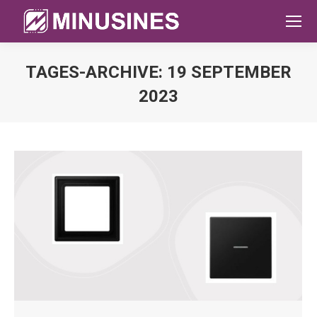
TAGES-ARCHIVE:
19 SEPTEMBER
2023
Sie befinden sich hier: