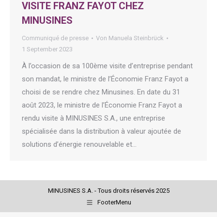
VISITE FRANZ FAYOT CHEZ
MINUSINES
Communiqué de presse
Von
Manuela Steinbrück
1 September 2023
À l’occasion de sa 100ème visite d’entreprise pendant
son mandat, le ministre de l’Économie Franz Fayot a
choisi de se rendre chez Minusines. En date du 31
août 2023, le ministre de l’Économie Franz Fayot a
rendu visite à MINUSINES S.A., une entreprise
spécialisée dans la distribution à valeur ajoutée de
solutions d’énergie renouvelable et…
MINUSINES S.A. - Tous droits réservés 2025
FooterMenu