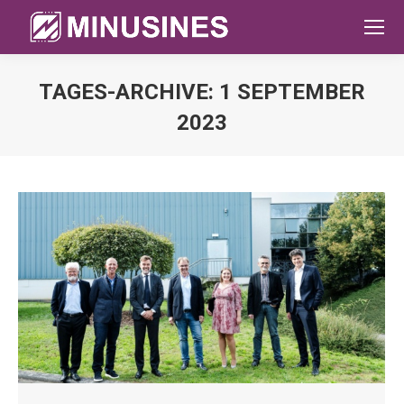
TAGES-ARCHIVE:
1 SEPTEMBER
2023
Sie befinden sich hier: