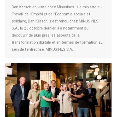
Dan Kersch en visite chez Minusines Le ministre du
Travail, de l’Emploi et de l’Économie sociale et
solidaire, Dan Kersch, s’est rendu chez MINUSINES
S.A., le 25 octobre dernier. Il a notamment pu
découvrir de plus près les aspects de la
transformation digitale et en termes de formation au
sein de l’entreprise. MINUSINES S.A.…