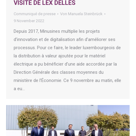
VISITE DE LEX DELLES
Communiqué de presse
Von
Manuela Steinbrück
9 November 2022
Depuis 2017, Minusines multiplie les projets
d’innovation et de digitalisation afin d’améliorer ses
processus. Pour ce faire, le leader luxembourgeois de
la distribution à valeur ajoutée pour le matériel
électrique a pu bénéficier d’une aide accordée par la
Direction Générale des classes moyennes du
ministère de l’Économie. Ce 9 novembre au matin, elle
a eu…