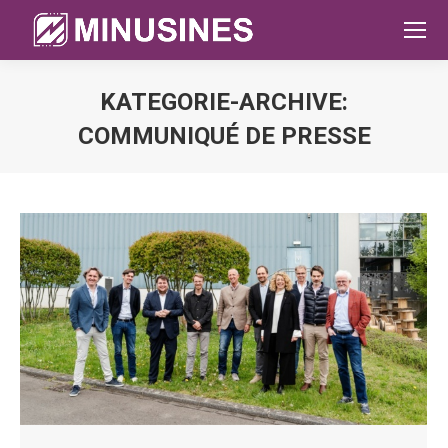
KATEGORIE-ARCHIVE:
COMMUNIQUÉ DE PRESSE
Sie befinden sich hier: