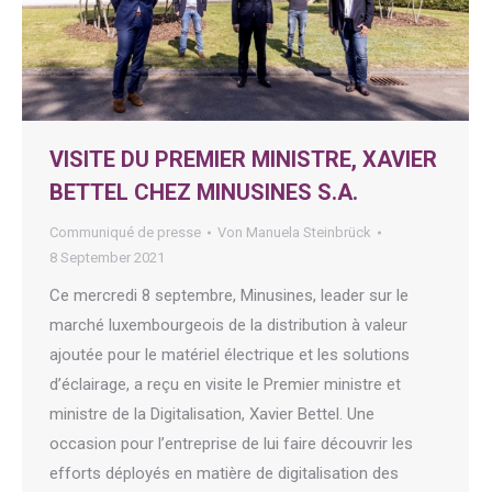
VISITE DU PREMIER MINISTRE, XAVIER
BETTEL CHEZ MINUSINES S.A.
Communiqué de presse
Von
Manuela Steinbrück
8 September 2021
Ce mercredi 8 septembre, Minusines, leader sur le
marché luxembourgeois de la distribution à valeur
ajoutée pour le matériel électrique et les solutions
d’éclairage, a reçu en visite le Premier ministre et
ministre de la Digitalisation, Xavier Bettel. Une
occasion pour l’entreprise de lui faire découvrir les
efforts déployés en matière de digitalisation des