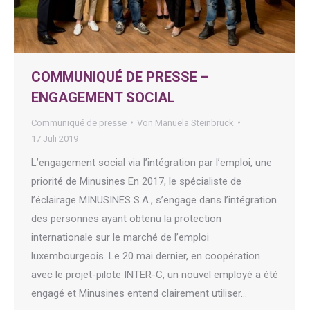
COMMUNIQUÉ DE PRESSE –
ENGAGEMENT SOCIAL
Communiqué de presse
Von
Manuela Steinbrück
17 Juli 2019
L’engagement social via l’intégration par l’emploi, une
priorité de Minusines En 2017, le spécialiste de
l’éclairage MINUSINES S.A., s’engage dans l’intégration
des personnes ayant obtenu la protection
internationale sur le marché de l’emploi
luxembourgeois. Le 20 mai dernier, en coopération
avec le projet-pilote INTER-C, un nouvel employé a été
engagé et Minusines entend clairement utiliser…