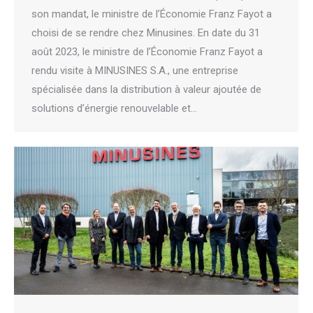
son mandat, le ministre de l’Économie Franz Fayot a
choisi de se rendre chez Minusines. En date du 31
août 2023, le ministre de l’Économie Franz Fayot a
rendu visite à MINUSINES S.A., une entreprise
spécialisée dans la distribution à valeur ajoutée de
solutions d’énergie renouvelable et…