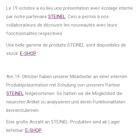
Le 19 octobre a eu lieu une présentation avec écolage interne
par notre partenaire
STEINEL
. Ceci a permis à nos
collaborateurs de découvrir les nouveautés avec leurs
fonctionnalités respectives.
Une belle gamme de produits STEINEL sont disponibles de
stock:
E-SHOP
Am 19. Oktober haben unserer Mitarbeiter an einer internen
Produktpräsentation mit Schulung von unserem Partner
STEINEL
teilgenommen. So hatten sie die Möglichkeit die
neuesten Artikel zu analysieren und deren Funktionalitäten
kennenzulernen.
Eine große Anzahl an STEINEL-Produkten sind ab Lager
lieferbar:
E-SHOP