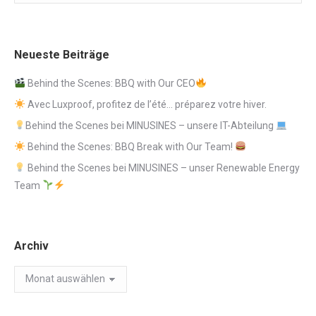
Neueste Beiträge
Behind the Scenes: BBQ with Our CEO
Avec Luxproof, profitez de l’été… préparez votre hiver.
Behind the Scenes bei MINUSINES – unsere IT-Abteilung
Behind the Scenes: BBQ Break with Our Team!
Behind the Scenes bei MINUSINES – unser Renewable Energy
Team
Archiv
Archiv