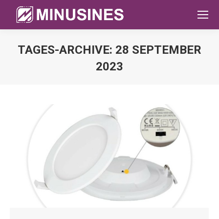
TAGES-ARCHIVE:
28 SEPTEMBER
2023
Sie befinden sich hier: