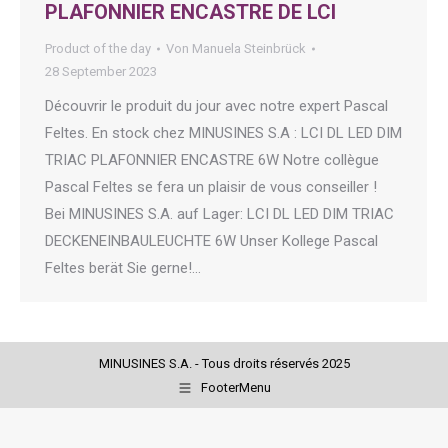
PLAFONNIER ENCASTRE DE LCI
Product of the day
Von
Manuela Steinbrück
28 September 2023
Découvrir le produit du jour avec notre expert Pascal
Feltes. En stock chez MINUSINES S.A : LCI DL LED DIM
TRIAC PLAFONNIER ENCASTRE 6W Notre collègue
Pascal Feltes se fera un plaisir de vous conseiller !
Bei MINUSINES S.A. auf Lager: LCI DL LED DIM TRIAC
DECKENEINBAULEUCHTE 6W Unser Kollege Pascal
Feltes berät Sie gerne!…
MINUSINES S.A. - Tous droits réservés 2025
FooterMenu