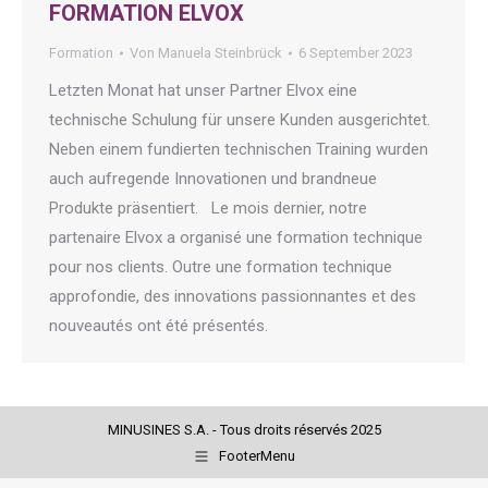
FORMATION ELVOX
Formation
Von
Manuela Steinbrück
6 September 2023
Letzten Monat hat unser Partner Elvox eine
technische Schulung für unsere Kunden ausgerichtet.
Neben einem fundierten technischen Training wurden
auch aufregende Innovationen und brandneue
Produkte präsentiert. Le mois dernier, notre
partenaire Elvox a organisé une formation technique
pour nos clients. Outre une formation technique
approfondie, des innovations passionnantes et des
nouveautés ont été présentés.
MINUSINES S.A. - Tous droits réservés 2025
FooterMenu