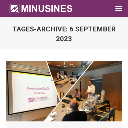
TAGES-ARCHIVE:
6 SEPTEMBER
2023
Sie befinden sich hier: