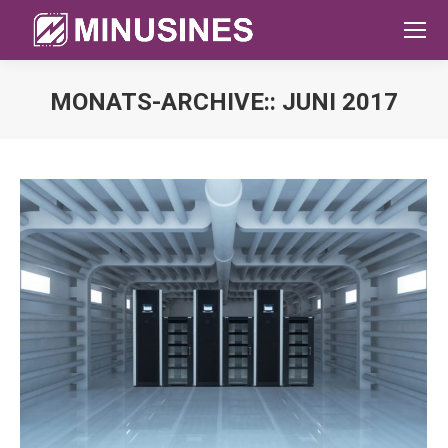
MONATS-ARCHIVE::
JUNI 2017
Sie befinden sich hier: