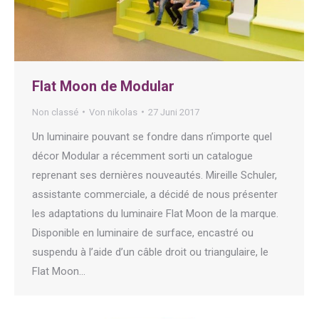
Flat Moon de Modular
Non classé
Von
nikolas
27 Juni 2017
Un luminaire pouvant se fondre dans n’importe quel
décor Modular a récemment sorti un catalogue
reprenant ses dernières nouveautés. Mireille Schuler,
assistante commerciale, a décidé de nous présenter
les adaptations du luminaire Flat Moon de la marque.
Disponible en luminaire de surface, encastré ou
suspendu à l’aide d’un câble droit ou triangulaire, le
Flat Moon…