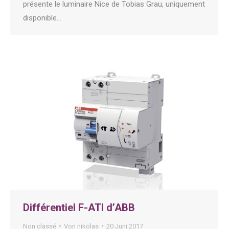
présente le luminaire Nice de Tobias Grau, uniquement
disponible…
Différentiel F-ATI d’ABB
Non classé
Von
nikolas
20 Juni 2017