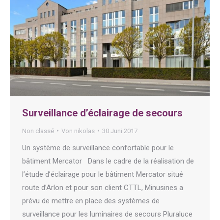
Surveillance d’éclairage de secours
Non classé
Von
nikolas
30 Juni 2017
Un système de surveillance confortable pour le
bâtiment Mercator Dans le cadre de la réalisation de
l’étude d’éclairage pour le bâtiment Mercator situé
route d’Arlon et pour son client CTTL, Minusines a
prévu de mettre en place des systèmes de
surveillance pour les luminaires de secours Pluraluce