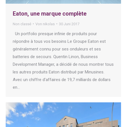
Eaton, une marque complète
Non classé
Von
nikolas
30 Juni 2017
Un portfolio presque infinie de produits pour
répondre à tous vos besoins Le Groupe Eaton est
généralement connu pour ses onduleurs et ses
batteries de secours. Quentin Linon, Business
Development Manager, a décidé de nous montrer tous
les autres produits Eaton distribué par Minusines.
Avec un chiffre d’affaires de 19,7 milliards de dollars
en…