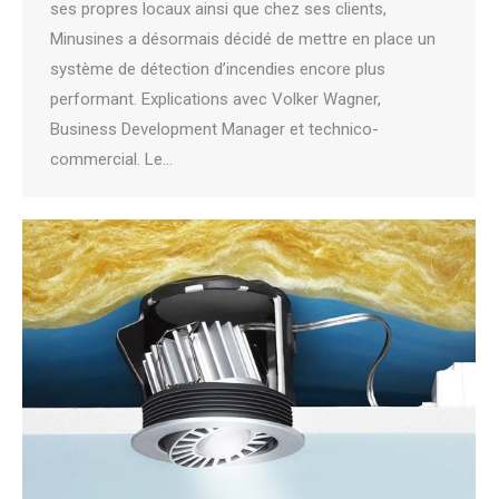
ses propres locaux ainsi que chez ses clients,
Minusines a désormais décidé de mettre en place un
système de détection d’incendies encore plus
performant. Explications avec Volker Wagner,
Business Development Manager et technico-
commercial. Le…