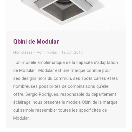
Qbini de Modular
Non classé
Von
nikolas
19 Juni 2017
Un modèle emblématique de la capacité d’adaptation
de Modular Modular est une marque connue pour
ses designs hors du commun, ses spots carrés et les
nombreuses possibilités de combinaisons qu’elle
offre. Sergio Rodrigues, responsable du département
éclairage, nous présente le modèle Qbini de la marque
qui semble rassembler toutes les spécificités de
Modular…