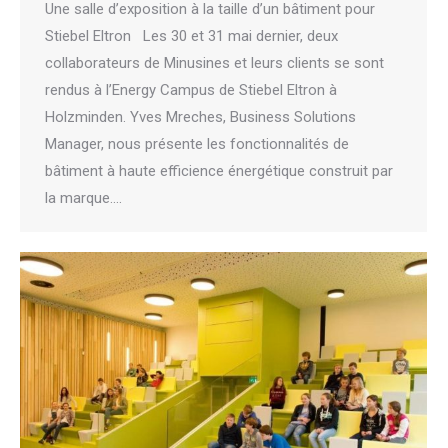
Une salle d’exposition à la taille d’un bâtiment pour
Stiebel Eltron Les 30 et 31 mai dernier, deux
collaborateurs de Minusines et leurs clients se sont
rendus à l’Energy Campus de Stiebel Eltron à
Holzminden. Yves Mreches, Business Solutions
Manager, nous présente les fonctionnalités de
bâtiment à haute efficience énergétique construit par
la marque.…