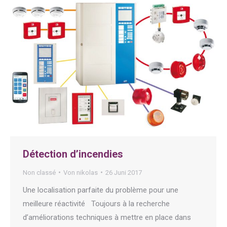
Détection d’incendies
Non classé
Von
nikolas
26 Juni 2017
Une localisation parfaite du problème pour une
meilleure réactivité Toujours à la recherche
d’améliorations techniques à mettre en place dans