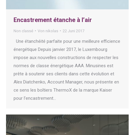
Encastrement étanche à l’air
Non classé
Von
nikolas
22 Juni 2017
Une étanchéité parfaite pour une meilleure efficience
énergétique Depuis janvier 2017, le Luxembourg
impose aux nouvelles constructions de respecter les
normes de classe énergétique AAA. Minusines est
prête à soutenir ses clients dans cette évolution et
Alex Diatchenko, Account Manager, nous présente en
ce sens les boîtiers ThermoX de la marque Kaiser
pour l’encastrement…