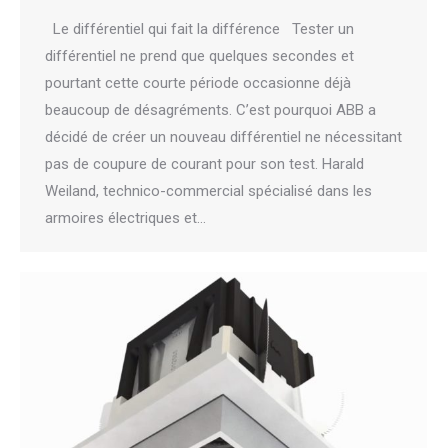
Le différentiel qui fait la différence Tester un
différentiel ne prend que quelques secondes et
pourtant cette courte période occasionne déjà
beaucoup de désagréments. C’est pourquoi ABB a
décidé de créer un nouveau différentiel ne nécessitant
pas de coupure de courant pour son test. Harald
Weiland, technico-commercial spécialisé dans les
armoires électriques et…