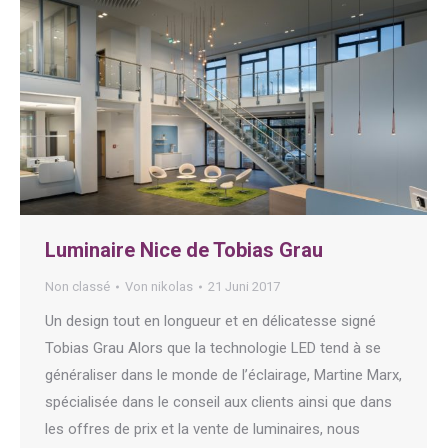
Luminaire Nice de Tobias Grau
Non classé
Von
nikolas
21 Juni 2017
Un design tout en longueur et en délicatesse signé
Tobias Grau Alors que la technologie LED tend à se
généraliser dans le monde de l’éclairage, Martine Marx,
spécialisée dans le conseil aux clients ainsi que dans
les offres de prix et la vente de luminaires, nous