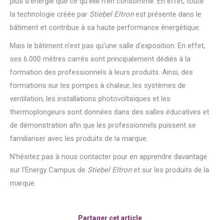
plus d’énergie que ce qu’elle n’en consomme. En effet, toute
la technologie créée par
Stiebel Eltron
est présente dans le
bâtiment et contribue à sa haute performance énergétique.
Mais le bâtiment n’est pas qu’une salle d’exposition. En effet,
ses 6.000 mètres carrés sont principalement dédiés à la
formation des professionnels à leurs produits. Ainsi, des
formations sur les pompes à chaleur, les systèmes de
ventilation, les installations photovoltaïques et les
thermoplongeurs sont données dans des salles éducatives et
de démonstration afin que les professionnels puissent se
familiariser avec les produits de la marque.
N’hésitez pas à nous contacter pour en apprendre davantage
sur l’Energy Campus de
Stiebel Eltron
et sur les produits de la
marque.
Partager cet article