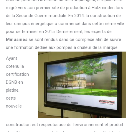
migré vers son premier site de production à Holzminden lors
de la Seconde Guerre mondiale. En 2014, la construction de
leur campus énergétique a commencé dans cette même ville
pour se terminer en 2015. Dernièrement, les experts de
Minusines
se sont rendus dans ce complexe afin de suivre
une formation dédiée aux pompes à chaleur de la marque.
Ayant
obtenu la
certification
DGNB en
platine,
cette
nouvelle
construction est respectueuse de l’environnement et produit