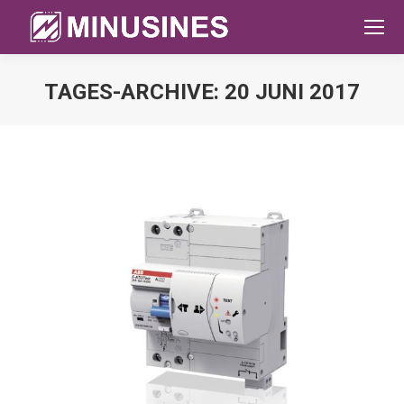
TAGES-ARCHIVE:
20 JUNI 2017
Sie befinden sich hier: