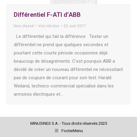
Différentiel F-ATI d’ABB
Non classé
Von
nikolas
20 Juni 2017
Le différentiel qui fait la différence Tester un
différentiel ne prend que quelques secondes et
pourtant cette courte période occasionne déjà
beaucoup de désagréments. C’est pourquoi ABB a
décidé de créer un nouveau différentiel ne nécessitant
pas de coupure de courant pour son test. Harald
Weiland, technico-commercial spécialisé dans les
armoires électriques et…
MINUSINES S.A. - Tous droits réservés 2025
FooterMenu