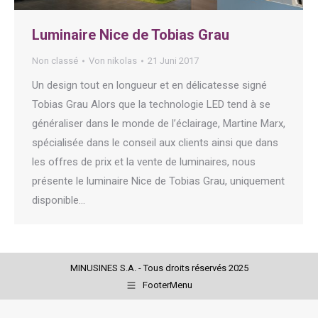
Luminaire Nice de Tobias Grau
Non classé
Von
nikolas
21 Juni 2017
Un design tout en longueur et en délicatesse signé
Tobias Grau Alors que la technologie LED tend à se
généraliser dans le monde de l’éclairage, Martine Marx,
spécialisée dans le conseil aux clients ainsi que dans
les offres de prix et la vente de luminaires, nous
présente le luminaire Nice de Tobias Grau, uniquement
disponible…
MINUSINES S.A. - Tous droits réservés 2025
FooterMenu