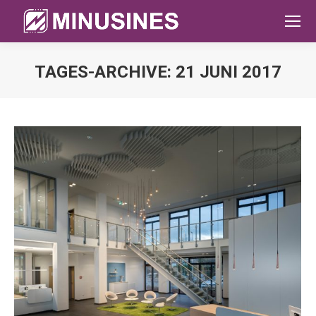
TAGES-ARCHIVE:
21 JUNI 2017
Sie befinden sich hier: