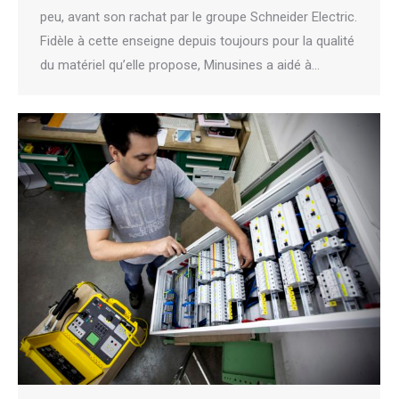
peu, avant son rachat par le groupe Schneider Electric.
Fidèle à cette enseigne depuis toujours pour la qualité
du matériel qu’elle propose, Minusines a aidé à…