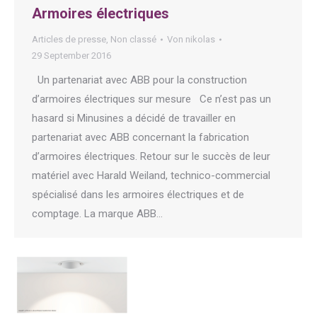
Armoires électriques
Articles de presse
,
Non classé
Von
nikolas
29 September 2016
Un partenariat avec ABB pour la construction
d’armoires électriques sur mesure Ce n’est pas un
hasard si Minusines a décidé de travailler en
partenariat avec ABB concernant la fabrication
d’armoires électriques. Retour sur le succès de leur
matériel avec Harald Weiland, technico-commercial
spécialisé dans les armoires électriques et de
comptage. La marque ABB…