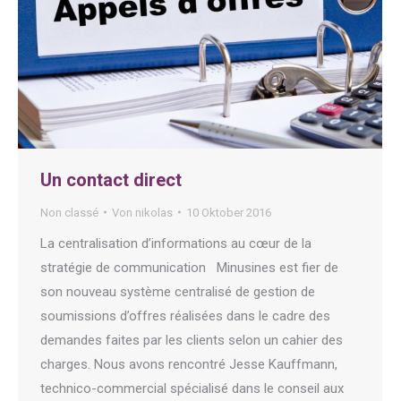
Un contact direct
Non classé
Von
nikolas
10 Oktober 2016
La centralisation d’informations au cœur de la
stratégie de communication Minusines est fier de
son nouveau système centralisé de gestion de
soumissions d’offres réalisées dans le cadre des
demandes faites par les clients selon un cahier des
charges. Nous avons rencontré Jesse Kauffmann,
technico-commercial spécialisé dans le conseil aux