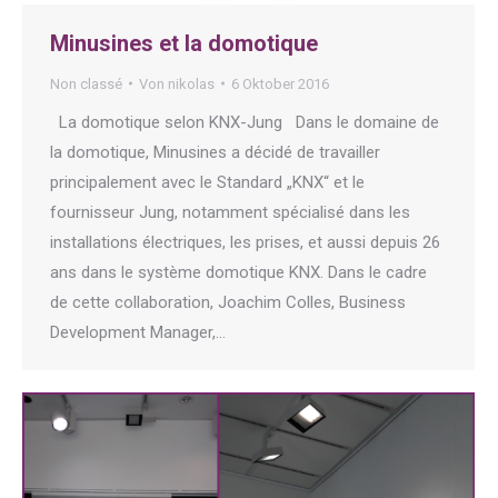
Minusines et la domotique
Non classé
Von
nikolas
6 Oktober 2016
La domotique selon KNX-Jung Dans le domaine de
la domotique, Minusines a décidé de travailler
principalement avec le Standard „KNX“ et le
fournisseur Jung, notamment spécialisé dans les
installations électriques, les prises, et aussi depuis 26
ans dans le système domotique KNX. Dans le cadre
de cette collaboration, Joachim Colles, Business
Development Manager,…