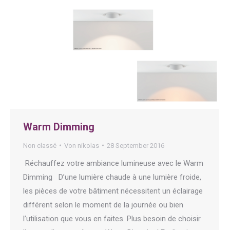
Warm Dimming
Non classé
Von
nikolas
28 September 2016
Réchauffez votre ambiance lumineuse avec le Warm
Dimming D’une lumière chaude à une lumière froide,
les pièces de votre bâtiment nécessitent un éclairage
différent selon le moment de la journée ou bien
l’utilisation que vous en faites. Plus besoin de choisir