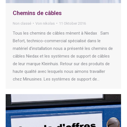
Chemins de câbles
Non classé
Von
nikolas
11 Oktober 2016
Tous les chemins de câbles mènent à Niedax Sam
Befort, technico-commercial spécialisé dans le
matériel d’installation nous a présenté les chemins de
câbles Niedax et les systèmes de support de câbles
de leur marque Kleinhuis. Retour sur des produits de
haute qualité avec lesquels nous aimons travailler
chez Minusines. Les systèmes de support de…