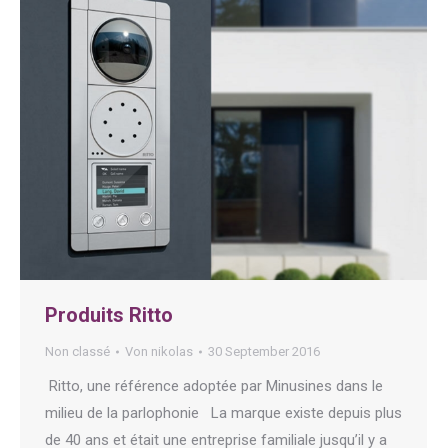
Produits Ritto
Non classé
Von
nikolas
30 September 2016
Ritto, une référence adoptée par Minusines dans le
milieu de la parlophonie La marque existe depuis plus
de 40 ans et était une entreprise familiale jusqu’il y a