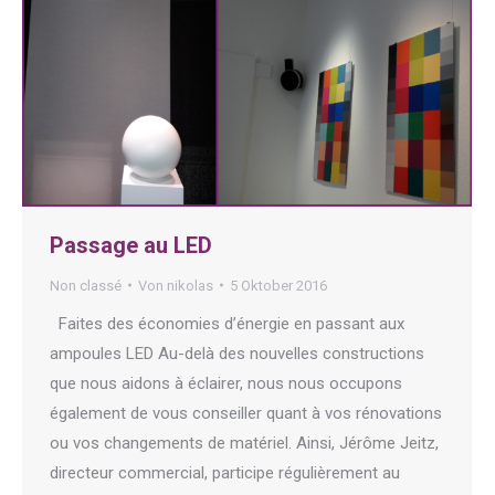
Passage au LED
Non classé
Von
nikolas
5 Oktober 2016
Faites des économies d’énergie en passant aux
ampoules LED Au-delà des nouvelles constructions
que nous aidons à éclairer, nous nous occupons
également de vous conseiller quant à vos rénovations
ou vos changements de matériel. Ainsi, Jérôme Jeitz,
directeur commercial, participe régulièrement au