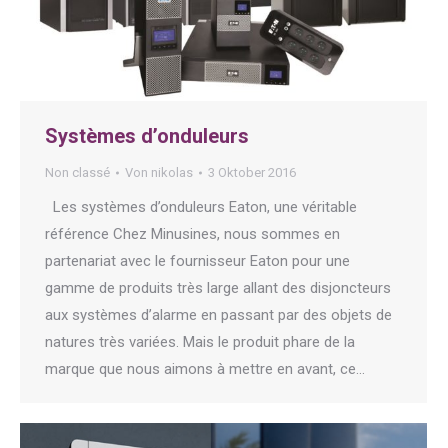
Systèmes d’onduleurs
Non classé
Von
nikolas
3 Oktober 2016
Les systèmes d’onduleurs Eaton, une véritable
référence Chez Minusines, nous sommes en
partenariat avec le fournisseur Eaton pour une
gamme de produits très large allant des disjoncteurs
aux systèmes d’alarme en passant par des objets de
natures très variées. Mais le produit phare de la
marque que nous aimons à mettre en avant, ce…