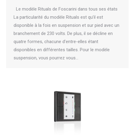
Le modèle Rituals de Foscarini dans tous ses états
La particularité du modèle Rituals est qu’il est
disponible à la fois en suspension et sur pied avec un
branchement de 230 volts. De plus, il se décline en
quatre formes, chacune d’entre-elles étant
disponibles en différentes tailles. Pour le modèle
suspension, vous pourrez vous…