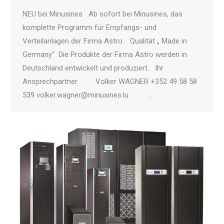
NEU bei Minusines Ab sofort bei Minusines, das
komplette Programm für Empfangs- und
Verteilanlagen der Firma Astro. Qualität „ Made in
Germany“ Die Produkte der Firma Astro werden in
Deutschland entwickelt und produziert. Ihr
Ansprechpartner Volker WAGNER +352 49 58 58
539 volker.wagner@minusines.lu …