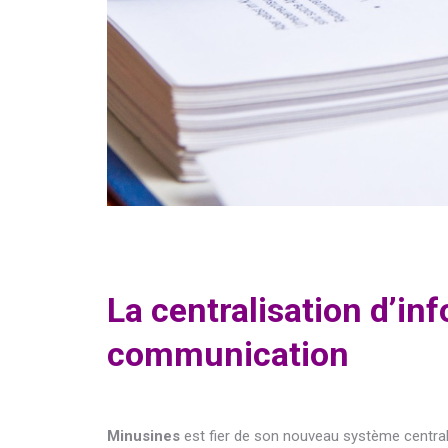
La centralisation d’in
communication
Minusines
est fier de son nouveau système centrali