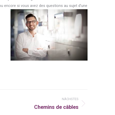
ou encore si vous avez des questions au sujet d’une
NÄCHSTES
Chemins de câbles