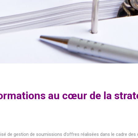
formations au cœur de la strat
sé de gestion de soumissions d’offres réalisées dans le cadre des 