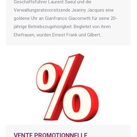
Geschäftsführer Laurent Saeul und die
Verwaltungsratsvorsitzende Jeanny Jacques eine
goldene Uhr an Gianfranco Giacometti für seine 20-
jährige Betriebszugehörigkeit. Begleitet von ihren
Ehefrauen, wurden Ernest Frank und Gilbert…
VENTE PROMOTIONNELLE