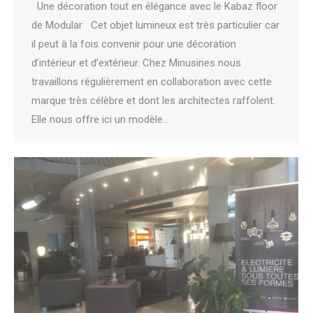
Une décoration tout en élégance avec le Kabaz floor
de Modular Cet objet lumineux est très particulier car
il peut à la fois convenir pour une décoration
d’intérieur et d’extérieur. Chez Minusines nous
travaillons régulièrement en collaboration avec cette
marque très célèbre et dont les architectes raffolent.
Elle nous offre ici un modèle…