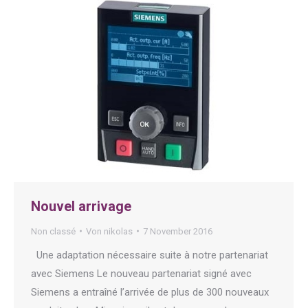
Nouvel arrivage
Non classé
Von
nikolas
7 November 2016
Une adaptation nécessaire suite à notre partenariat
avec Siemens Le nouveau partenariat signé avec
Siemens a entraîné l’arrivée de plus de 300 nouveaux