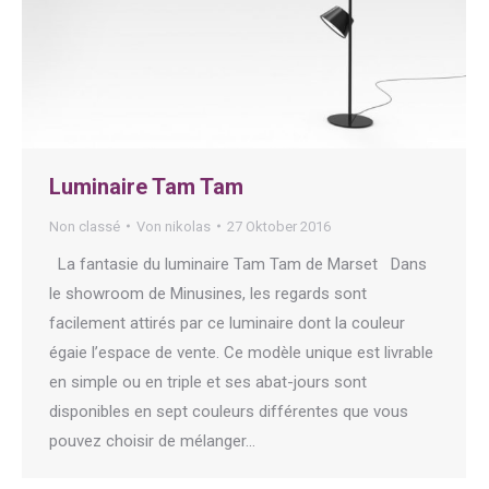
Luminaire Tam Tam
Non classé
Von
nikolas
27 Oktober 2016
La fantasie du luminaire Tam Tam de Marset Dans
le showroom de Minusines, les regards sont
facilement attirés par ce luminaire dont la couleur
égaie l’espace de vente. Ce modèle unique est livrable
en simple ou en triple et ses abat-jours sont
disponibles en sept couleurs différentes que vous
pouvez choisir de mélanger…