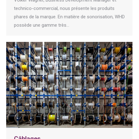
technico-commercial, nous présente les produits
phares de la marque. En matière de sonorisation, WHD
possède une gamme très…
Câblages