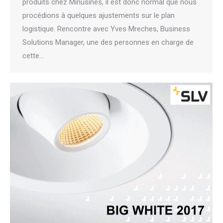
produits chez Minusines, il est donc normal que nous
procédions à quelques ajustements sur le plan
logistique. Rencontre avec Yves Mreches, Business
Solutions Manager, une des personnes en charge de
cette…