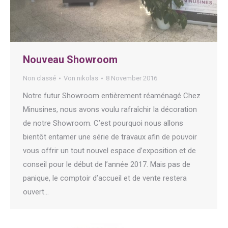
Nouveau Showroom
Non classé
Von
nikolas
8 November 2016
Notre futur Showroom entièrement réaménagé Chez
Minusines, nous avons voulu rafraîchir la décoration
de notre Showroom. C’est pourquoi nous allons
bientôt entamer une série de travaux afin de pouvoir
vous offrir un tout nouvel espace d’exposition et de
conseil pour le début de l’année 2017. Mais pas de
panique, le comptoir d’accueil et de vente restera
ouvert…