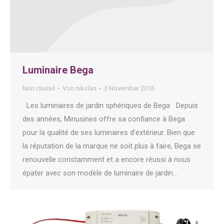
Luminaire Bega
Non classé
Von
nikolas
3 November 2016
Les luminaires de jardin sphériques de Bega Depuis
des années, Minusines offre sa confiance à Bega
pour la qualité de ses luminaires d’extérieur. Bien que
la réputation de la marque ne soit plus à faire, Bega se
renouvelle constamment et a encore réussi à nous
épater avec son modèle de luminaire de jardin…