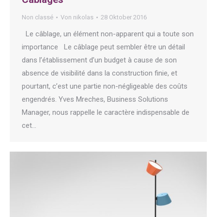
Non classé
Von
nikolas
28 Oktober 2016
Le câblage, un élément non-apparent qui a toute son
importance Le câblage peut sembler être un détail
dans l’établissement d’un budget à cause de son
absence de visibilité dans la construction finie, et
pourtant, c’est une partie non-négligeable des coûts
engendrés. Yves Mreches, Business Solutions
Manager, nous rappelle le caractère indispensable de
cet…