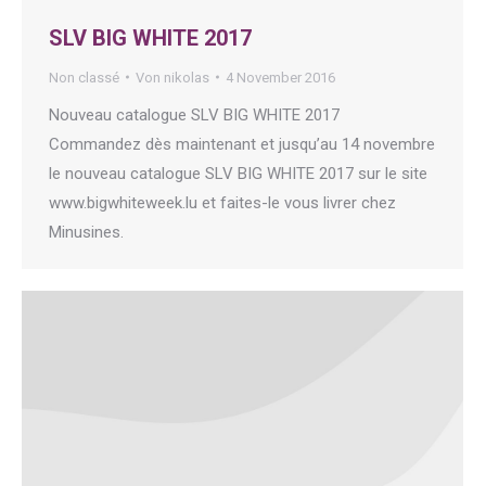
SLV BIG WHITE 2017
Non classé
Von
nikolas
4 November 2016
Nouveau catalogue SLV BIG WHITE 2017
Commandez dès maintenant et jusqu’au 14 novembre
le nouveau catalogue SLV BIG WHITE 2017 sur le site
www.bigwhiteweek.lu et faites-le vous livrer chez
Minusines.