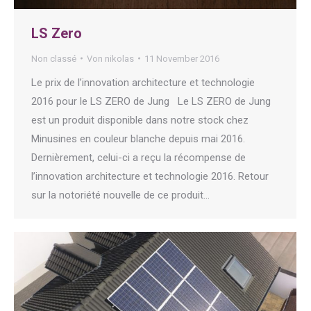
LS Zero
Non classé
Von
nikolas
11 November 2016
Le prix de l’innovation architecture et technologie
2016 pour le LS ZERO de Jung Le LS ZERO de Jung
est un produit disponible dans notre stock chez
Minusines en couleur blanche depuis mai 2016.
Dernièrement, celui-ci a reçu la récompense de
l’innovation architecture et technologie 2016. Retour
sur la notoriété nouvelle de ce produit…