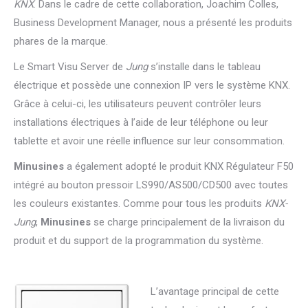
KNX
. Dans le cadre de cette collaboration, Joachim Colles,
Business Development Manager, nous a présenté les produits
phares de la marque.
Le Smart Visu Server de
Jung
s’installe dans le tableau
électrique et possède une connexion IP vers le système KNX.
Grâce à celui-ci, les utilisateurs peuvent contrôler leurs
installations électriques à l’aide de leur téléphone ou leur
tablette et avoir une réelle influence sur leur consommation.
Minusines
a également adopté le produit KNX Régulateur F50
intégré au bouton pressoir LS990/AS500/CD500 avec toutes
les couleurs existantes. Comme pour tous les produits
KNX-
Jung
,
Minusines
se charge principalement de la livraison du
produit et du support de la programmation du système.
L’avantage principal de cette