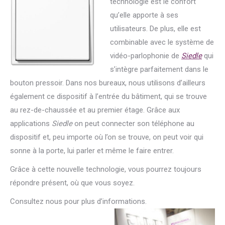
technologie est le confort
qu’elle apporte à ses
utilisateurs. De plus, elle est
combinable avec le système de
vidéo-parlophonie de
Siedle
qui
s’intègre parfaitement dans le
bouton pressoir. Dans nos bureaux, nous utilisons d’ailleurs
également ce dispositif à l’entrée du bâtiment, qui se trouve
au rez-de-chaussée et au premier étage. Grâce aux
applications
Siedle
on peut connecter son téléphone au
dispositif et, peu importe où l’on se trouve, on peut voir qui
sonne à la porte, lui parler et même le faire entrer.
Grâce à cette nouvelle technologie, vous pourrez toujours
répondre présent, où que vous soyez.
Consultez nous pour plus d’informations.