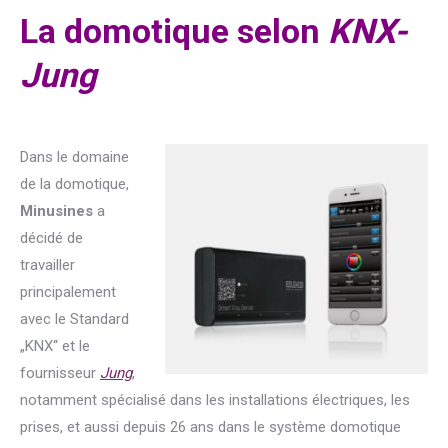
La domotique selon
KNX-
Jung
Dans le domaine
de la domotique,
Minusines
a
décidé de
travailler
principalement
avec le Standard
„KNX“ et le
fournisseur
Jung
,
notamment spécialisé dans les installations électriques, les
prises, et aussi depuis 26 ans dans le système domotique