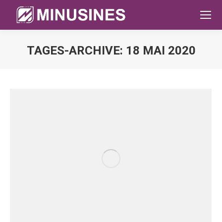
TAGES-ARCHIVE:
18 MAI 2020
Sie befinden sich hier: