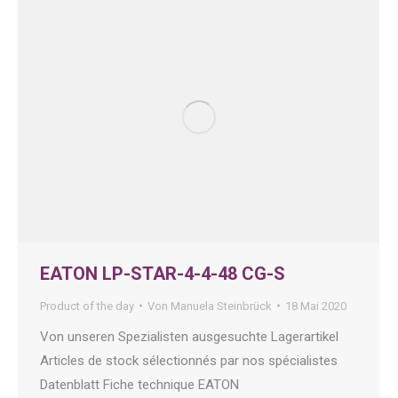
EATON LP-STAR-4-4-48 CG-S
Product of the day
Von
Manuela Steinbrück
18 Mai 2020
Von unseren Spezialisten ausgesuchte Lagerartikel
Articles de stock sélectionnés par nos spécialistes
Datenblatt Fiche technique EATON