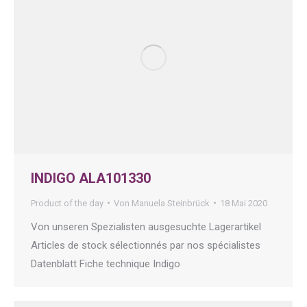
INDIGO ALA101330
Product of the day
Von
Manuela Steinbrück
18 Mai 2020
Von unseren Spezialisten ausgesuchte Lagerartikel
Articles de stock sélectionnés par nos spécialistes
Datenblatt Fiche technique Indigo