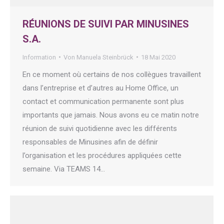
RÉUNIONS DE SUIVI PAR MINUSINES
S.A.
Information
Von
Manuela Steinbrück
18 Mai 2020
En ce moment où certains de nos collègues travaillent
dans l’entreprise et d’autres au Home Office, un
contact et communication permanente sont plus
importants que jamais. Nous avons eu ce matin notre
réunion de suivi quotidienne avec les différents
responsables de Minusines afin de définir
l’organisation et les procédures appliquées cette
semaine. Via TEAMS 14…