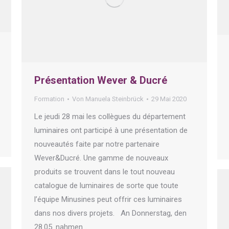
Présentation Wever & Ducré
Formation
Von
Manuela Steinbrück
29 Mai 2020
Le jeudi 28 mai les collègues du département
luminaires ont participé à une présentation de
nouveautés faite par notre partenaire
Wever&Ducré. Une gamme de nouveaux
produits se trouvent dans le tout nouveau
catalogue de luminaires de sorte que toute
l’équipe Minusines peut offrir ces luminaires
dans nos divers projets. An Donnerstag, den
28.05. nahmen…