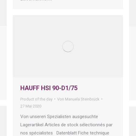
HAUFF HSI 90-D1/75
Product of the day
Von
Manuela Steinbrück
27 Mai 2020
Von unseren Spezialisten ausgesuchte
Lagerartikel Articles de stock sélectionnés par
nos spécialistes Datenblatt Fiche technique