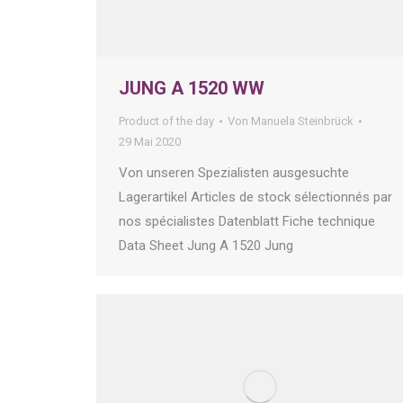
JUNG A 1520 WW
Product of the day
Von
Manuela Steinbrück
29 Mai 2020
Von unseren Spezialisten ausgesuchte
Lagerartikel Articles de stock sélectionnés par
nos spécialistes Datenblatt Fiche technique
Data Sheet Jung A 1520 Jung