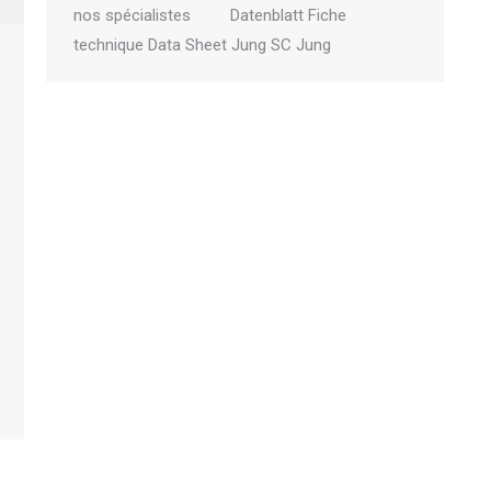
nos spécialistes Datenblatt Fiche
technique Data Sheet Jung SC Jung