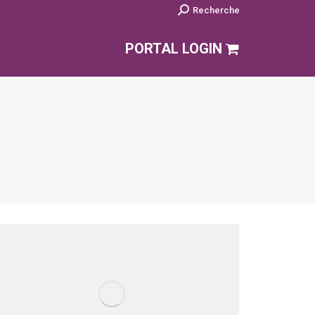
Search:
Recherche
PORTAL LOGIN