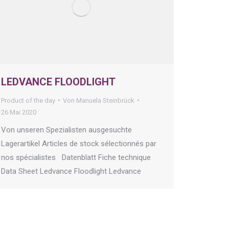
LEDVANCE FLOODLIGHT
Product of the day
Von
Manuela Steinbrück
26 Mai 2020
Von unseren Spezialisten ausgesuchte
Lagerartikel Articles de stock sélectionnés par
nos spécialistes Datenblatt Fiche technique
Data Sheet Ledvance Floodlight Ledvance