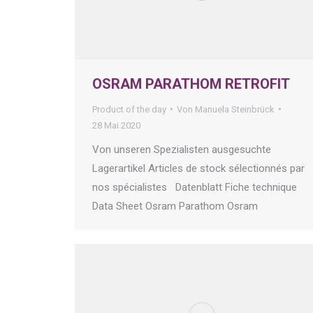
OSRAM PARATHOM RETROFIT
Product of the day
Von
Manuela Steinbrück
28 Mai 2020
Von unseren Spezialisten ausgesuchte
Lagerartikel Articles de stock sélectionnés par
nos spécialistes Datenblatt Fiche technique
Data Sheet Osram Parathom Osram