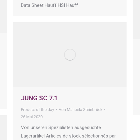
Data Sheet Hauff HSI Hauff
JUNG SC 7.1
Product of the day
Von
Manuela Steinbrück
26 Mai 2020
Von unseren Spezialisten ausgesuchte
Lagerartikel Articles de stock sélectionnés par