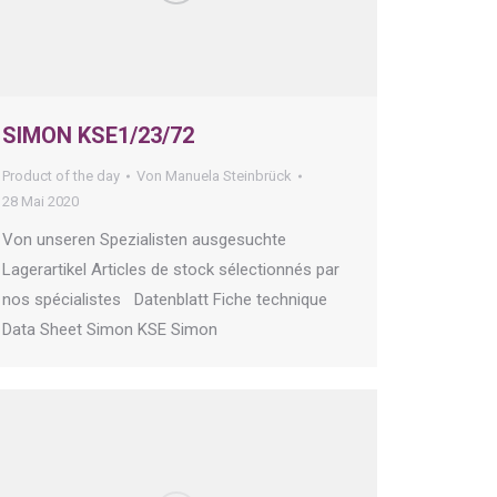
SIMON KSE1/23/72
Product of the day
Von
Manuela Steinbrück
28 Mai 2020
Von unseren Spezialisten ausgesuchte
Lagerartikel Articles de stock sélectionnés par
nos spécialistes Datenblatt Fiche technique
Data Sheet Simon KSE Simon