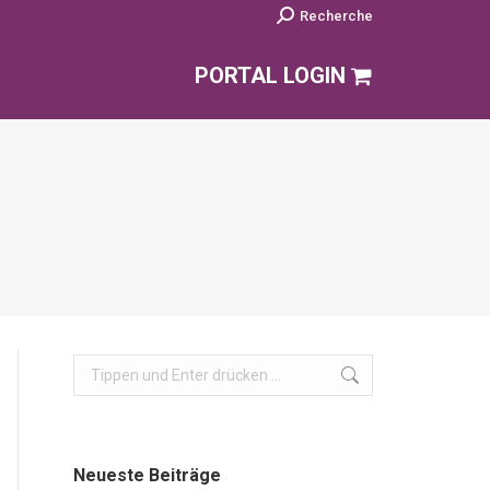
Search:
Recherche
PORTAL LOGIN
Search:
Neueste Beiträge