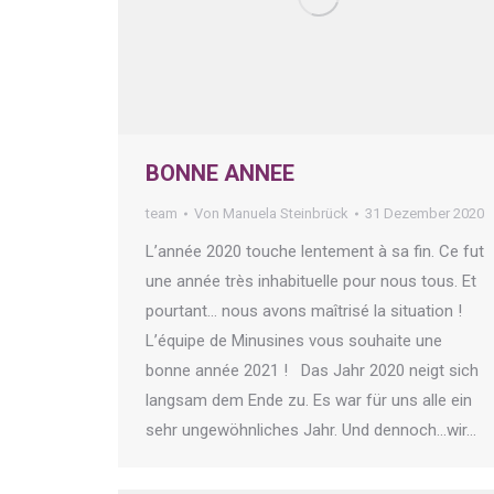
BONNE ANNEE
team
Von
Manuela Steinbrück
31 Dezember 2020
L’année 2020 touche lentement à sa fin. Ce fut
une année très inhabituelle pour nous tous. Et
pourtant… nous avons maîtrisé la situation !
L’équipe de Minusines vous souhaite une
bonne année 2021 ! Das Jahr 2020 neigt sich
langsam dem Ende zu. Es war für uns alle ein
sehr ungewöhnliches Jahr. Und dennoch…wir…