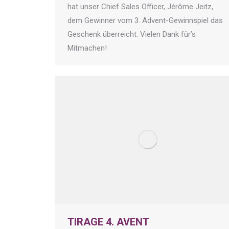
hat unser Chief Sales Officer, Jérôme Jeitz,
dem Gewinner vom 3. Advent-Gewinnspiel das
Geschenk überreicht. Vielen Dank für’s
Mitmachen!
TIRAGE 4. AVENT