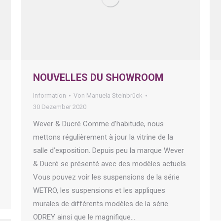
NOUVELLES DU SHOWROOM
Information
Von
Manuela Steinbrück
30 Dezember 2020
Wever & Ducré Comme d’habitude, nous
mettons régulièrement à jour la vitrine de la
salle d’exposition. Depuis peu la marque Wever
& Ducré se présenté avec des modèles actuels.
Vous pouvez voir les suspensions de la série
WETRO, les suspensions et les appliques
murales de différents modèles de la série
ODREY ainsi que le magnifique…