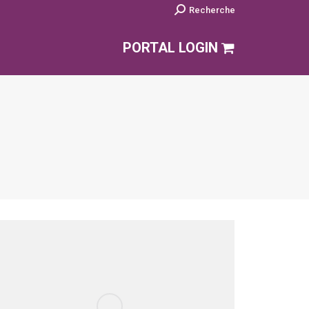
Search:
Recherche
PORTAL LOGIN