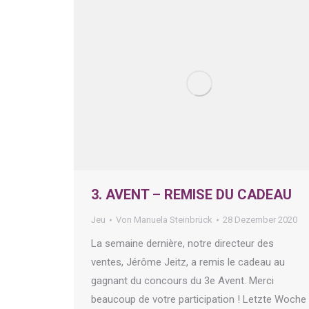
3. AVENT – REMISE DU CADEAU
Jeu
Von
Manuela Steinbrück
28 Dezember 2020
La semaine dernière, notre directeur des
ventes, Jérôme Jeitz, a remis le cadeau au
gagnant du concours du 3e Avent. Merci
beaucoup de votre participation ! Letzte Woche