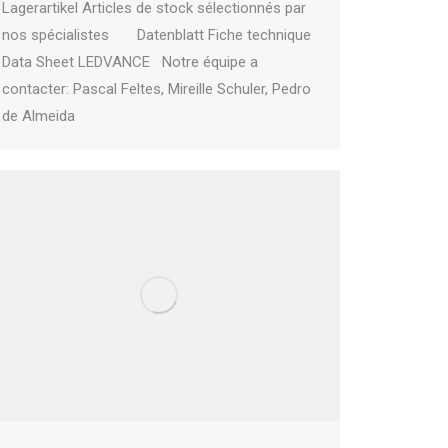
Lagerartikel Articles de stock sélectionnés par
nos spécialistes Datenblatt Fiche technique
Data Sheet LEDVANCE Notre équipe a
contacter: Pascal Feltes, Mireille Schuler, Pedro
de Almeida