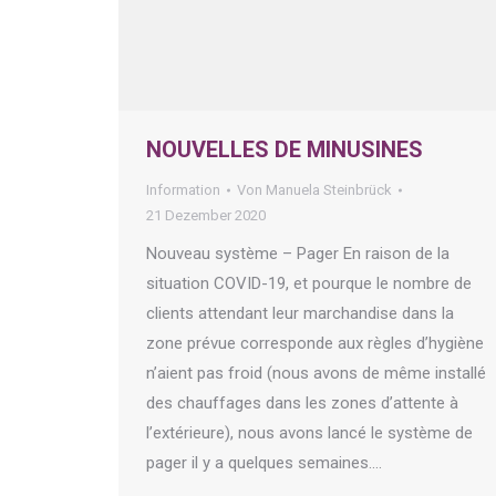
NOUVELLES DE MINUSINES
Information
Von
Manuela Steinbrück
21 Dezember 2020
Nouveau système – Pager En raison de la
situation COVID-19, et pourque le nombre de
clients attendant leur marchandise dans la
zone prévue corresponde aux règles d’hygiène
n’aient pas froid (nous avons de même installé
des chauffages dans les zones d’attente à
l’extérieure), nous avons lancé le système de
pager il y a quelques semaines.…