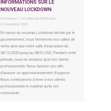
INFORMATIONS SUR LE
NOUVEAU LOCKDOWN
Information
Von
Manuela Steinbrück
23 Dezember 2020
En raison du nouveau Lockdown décidé par le
gouvernement, nous fermerons nos salles de
vente ainsi que notre salle d’exposition du
28/12/2020 jusqu’au 08/01/202. Pendant cette
période, nous ne vendons qu’à nos clients
professionnels. Nous faisons ceci afin
d’assurer un approvisionnement d’urgence.
Nous continuerons à livrer à nos clients
professionnels le matériel qu’ils ont
commandé.…