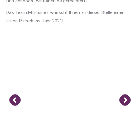
Und dennoch…wir haben es gemeistert!
Das Team Minusines wünscht Ihnen an dieser Stelle einen
guten Rutsch ins Jahr 2021!