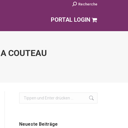
Search:
Recherche
PORTAL LOGIN
 A COUTEAU
Search:
Neueste Beiträge