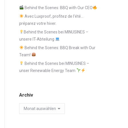
Behind the Scenes: BBQ with Our CEO
Avec Luxproof, profitez de l’été…
préparez votre hiver.
Behind the Scenes bei MINUSINES –
unsere IT-Abteilung
Behind the Scenes: BBQ Break with Our
Team!
Behind the Scenes bei MINUSINES –
unser Renewable Energy Team
Archiv
Archiv