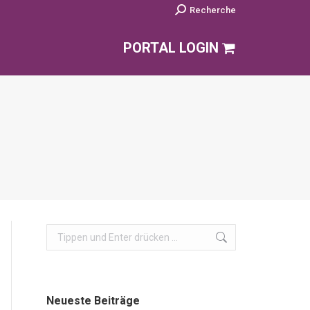
Search:
Recherche
PORTAL LOGIN
Search:
Neueste Beiträge