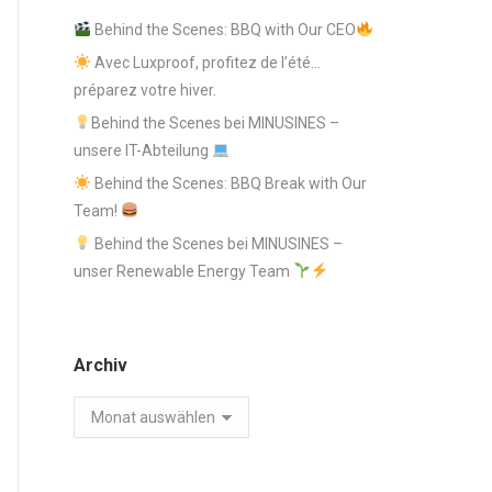
Behind the Scenes: BBQ with Our CEO
Avec Luxproof, profitez de l’été…
préparez votre hiver.
Behind the Scenes bei MINUSINES –
unsere IT-Abteilung
Behind the Scenes: BBQ Break with Our
Team!
Behind the Scenes bei MINUSINES –
unser Renewable Energy Team
Archiv
Archiv