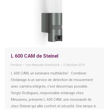
L 600 CAM de Steinel
Product
Von
Manuela Steinbrück
2 Oktober 2019
L 600 CAM, un luminaire multitâche! Combiner
l’éclairage à un service de détection de mouvement
avec caméra intégrée, c’est désormais possible.
Sergio Rodrigues, responsable éclairage chez
Minusines, présente L 600 CAM, une nouveauté de
chez Steinel qui allie confort et sécurité. Une lampe à