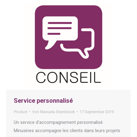
Service personnalisé
Product
Von
Manuela Steinbrück
17 September 2019
Un service d’accompagnement personnalisé
Minusines accompagne les clients dans leurs projets