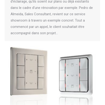
d’éclairage, qu’ils soient sur plans ou déjà existants
dans le cadre d’une rénovation par exemple. Pedro de
Almeida, Sales Consultant, revient sur ce service
showroom à travers un exemple concret. Tout a
commencé par un appel, le client souhaitait être
accompagné dans son projet…