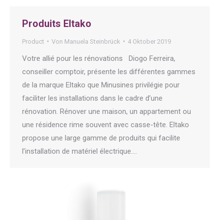
Produits Eltako
Product
Von
Manuela Steinbrück
4 Oktober 2019
Votre allié pour les rénovations Diogo Ferreira,
conseiller comptoir, présente les différentes gammes
de la marque Eltako que Minusines privilégie pour
faciliter les installations dans le cadre d’une
rénovation. Rénover une maison, un appartement ou
une résidence rime souvent avec casse-tête. Eltako
propose une large gamme de produits qui facilite
l’installation de matériel électrique.…