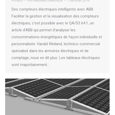
Product
Von
Manuela Steinbrück
1 Oktober 2019
Des compteurs électriques intelligents avec ABB
Faciliter la gestion et la visualisation des compteurs
électriques, c’est possible avec le QA/S3 64.1, un
article d’ABB qui permet d’analyser les
consommations énergétiques de façon individuelle et
personnalisée. Harald Weiland, technico-commercial
spécialisé dans les armoires électriques et de
comptage, nous en dit plus. Les tableaux électriques
sont majoritairement…