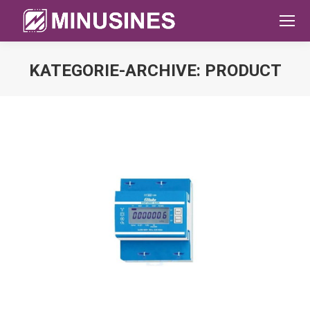
KATEGORIE-ARCHIVE:
PRODUCT
Sie befinden sich hier: