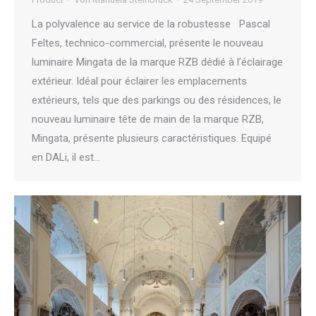
La polyvalence au service de la robustesse Pascal
Feltes, technico-commercial, présente le nouveau
luminaire Mingata de la marque RZB dédié à l’éclairage
extérieur. Idéal pour éclairer les emplacements
extérieurs, tels que des parkings ou des résidences, le
nouveau luminaire tête de main de la marque RZB,
Mingata, présente plusieurs caractéristiques. Equipé
en DALi, il est…