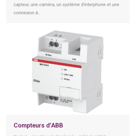
capteur, une caméra, un système d’interphone et une
connexion à…
Compteurs d’ABB