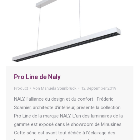
Pro Line de Naly
Product
Von
Manuela Steinbrück
12 September 2019
NALY, l’alliance du design et du confort Fréderic
Scarnier, architecte d’intérieur, présente la collection
Pro Line de la marque NALY. L’un des luminaires de la
gamme est exposé dans le showroom de Minusines.
Cette série est avant tout dédiée à l’éclairage des