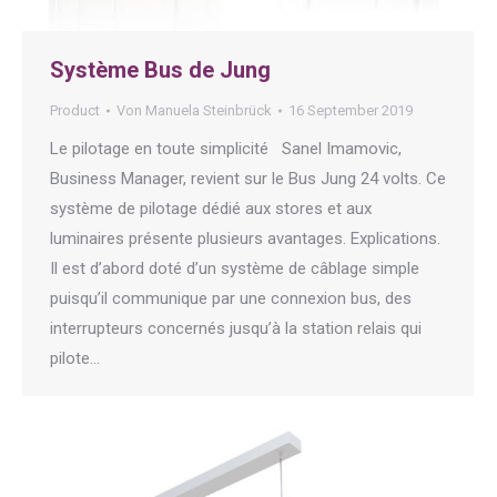
Système Bus de Jung
Product
Von
Manuela Steinbrück
16 September 2019
Le pilotage en toute simplicité Sanel Imamovic,
Business Manager, revient sur le Bus Jung 24 volts. Ce
système de pilotage dédié aux stores et aux
luminaires présente plusieurs avantages. Explications.
Il est d’abord doté d’un système de câblage simple
puisqu’il communique par une connexion bus, des
interrupteurs concernés jusqu’à la station relais qui
pilote…