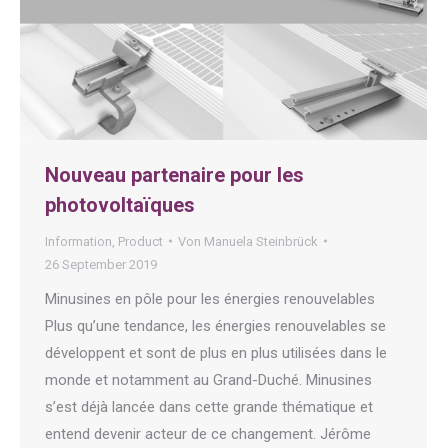
Nouveau partenaire pour les
photovoltaïques
Information
,
Product
Von
Manuela Steinbrück
26 September 2019
Minusines en pôle pour les énergies renouvelables
Plus qu’une tendance, les énergies renouvelables se
développent et sont de plus en plus utilisées dans le
monde et notamment au Grand-Duché. Minusines
s’est déjà lancée dans cette grande thématique et
entend devenir acteur de ce changement. Jérôme