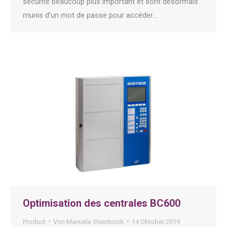
sécurité beaucoup plus important et sont désormais
munis d’un mot de passe pour accéder…
Optimisation des centrales BC600
Product
Von
Manuela Steinbrück
14 Oktober 2019