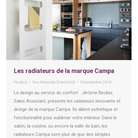
Les radiateurs de la marque Campa
Product
Von
Manuela Steinbrück
5 November 2019
Le design au service du confort Jérôme Becker,
Sales Assistant, présente les radiateurs innovants et
design de la marque Campa. Ils allient esthétique et
fonctionnalité pour sublimer votre intérieur. Dans le
salon, la cuisine, ou encore la salle de bain, les
radiateurs Campa sont plus de que des simples