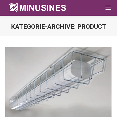
KATEGORIE-ARCHIVE:
PRODUCT
Sie befinden sich hier: