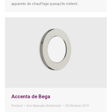
appareils de chauffage puisqu’ils mêlent…
Accenta de Bega
Product
Von
Manuela Steinbrück
25 Oktober 2019