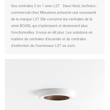
Des centrales 2 en 1 avec LST Dave Heck, technico-
commercial chez Minusines présente une nouveauté
de la marque LST. Elle concerne les centrales de la
série BC600, qui s’optimisent et deviennent plus
fonctionnelles. Il nous en dit plus. Les solutions en
matière de centrales d’incendie et de centrales
d’extinction du fournisseur LST se sont…