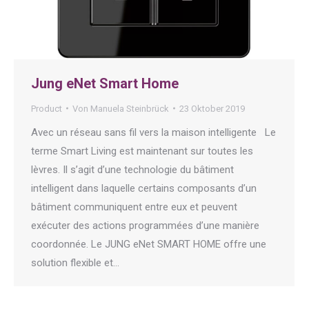
Jung eNet Smart Home
Product
Von
Manuela Steinbrück
23 Oktober 2019
Avec un réseau sans fil vers la maison intelligente Le
terme Smart Living est maintenant sur toutes les
lèvres. Il s’agit d’une technologie du bâtiment
intelligent dans laquelle certains composants d’un
bâtiment communiquent entre eux et peuvent
exécuter des actions programmées d’une manière
coordonnée. Le JUNG eNet SMART HOME offre une
solution flexible et…