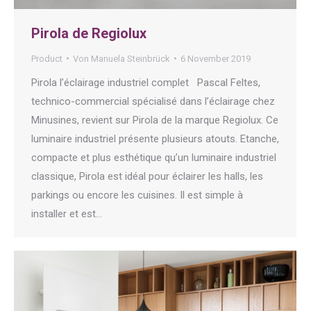
Pirola de Regiolux
Product
Von
Manuela Steinbrück
6 November 2019
Pirola l’éclairage industriel complet Pascal Feltes,
technico-commercial spécialisé dans l’éclairage chez
Minusines, revient sur Pirola de la marque Regiolux. Ce
luminaire industriel présente plusieurs atouts. Etanche,
compacte et plus esthétique qu’un luminaire industriel
classique, Pirola est idéal pour éclairer les halls, les
parkings ou encore les cuisines. Il est simple à
installer et est…