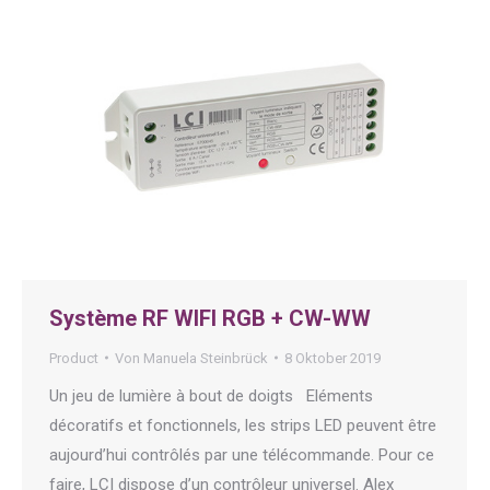
Système RF WIFI RGB + CW-WW
Product
Von
Manuela Steinbrück
8 Oktober 2019
Un jeu de lumière à bout de doigts Eléments
décoratifs et fonctionnels, les strips LED peuvent être
aujourd’hui contrôlés par une télécommande. Pour ce
faire, LCI dispose d’un contrôleur universel. Alex