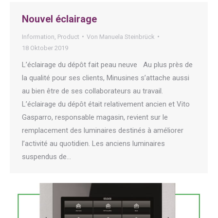
Nouvel éclairage
Information
,
Product
Von
Manuela Steinbrück
18 Oktober 2019
L’éclairage du dépôt fait peau neuve Au plus près de
la qualité pour ses clients, Minusines s’attache aussi
au bien être de ses collaborateurs au travail.
L’éclairage du dépôt était relativement ancien et Vito
Gasparro, responsable magasin, revient sur le
remplacement des luminaires destinés à améliorer
l’activité au quotidien. Les anciens luminaires
suspendus de…