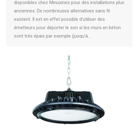
disponibles chez Minusines pour des installations plus
anciennes. De nombreuses alternatives sans fil
existent. Il est en effet possible d’utiliser des
émetteurs pour déporter le son si les murs en béton
sont très épais par exemple (jusqu’à…