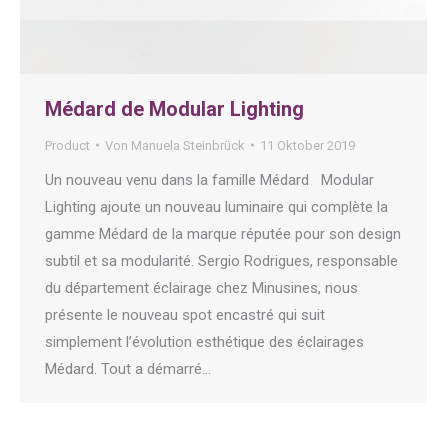
Médard de Modular Lighting
Product
Von
Manuela Steinbrück
11 Oktober 2019
Un nouveau venu dans la famille Médard Modular
Lighting ajoute un nouveau luminaire qui complète la
gamme Médard de la marque réputée pour son design
subtil et sa modularité. Sergio Rodrigues, responsable
du département éclairage chez Minusines, nous
présente le nouveau spot encastré qui suit
simplement l’évolution esthétique des éclairages
Médard. Tout a démarré…