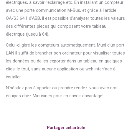
électriques, à savoir l’éclairage etc. En installant un compteur
avec une porte communication M-Bus, et grâce à l’article
QA/S3 64.1 d’ABB, il est possible d’analyser toutes les valeurs
des différentes pièces qui composent votre tableau
électrique (jusqu’à 64).
Celui-ci gère les compteurs automatiquement. Muni d’un port
LAN il suffit de brancher son ordinateur pour visualiser toutes
les données ou de les exporter dans un tableau en quelques
clics; le tout, sans aucune application ou web interface à
installer.
N’hésitez pas à appeler ou prendre rendez-vous avec nos
équipes chez Minusines pour en savoir davantage!
Partager cet article