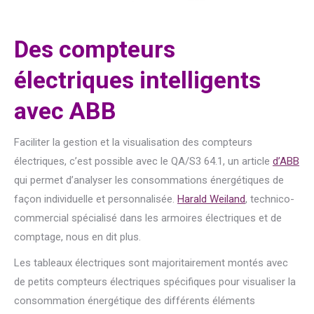
Des compteurs
électriques intelligents
avec ABB
Faciliter la gestion et la visualisation des compteurs
électriques, c’est possible avec le QA/S3 64.1, un article
d’ABB
qui permet d’analyser les consommations énergétiques de
façon individuelle et personnalisée.
Harald Weiland
, technico-
commercial spécialisé dans les armoires électriques et de
comptage, nous en dit plus.
Les tableaux électriques sont majoritairement montés avec
de petits compteurs électriques spécifiques pour visualiser la
consommation énergétique des différents éléments