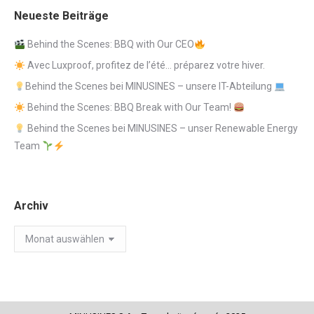
Neueste Beiträge
Behind the Scenes: BBQ with Our CEO
Avec Luxproof, profitez de l’été… préparez votre hiver.
Behind the Scenes bei MINUSINES – unsere IT-Abteilung
Behind the Scenes: BBQ Break with Our Team!
Behind the Scenes bei MINUSINES – unser Renewable Energy
Team
Archiv
Archiv