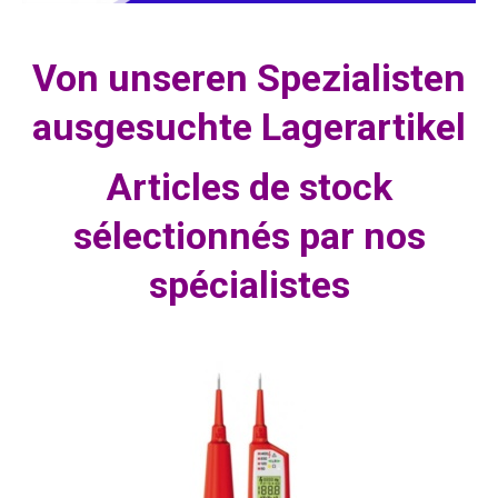
Von unseren Spezialisten
ausgesuchte Lagerartikel
Articles de stock
sélectionnés par nos
spécialistes