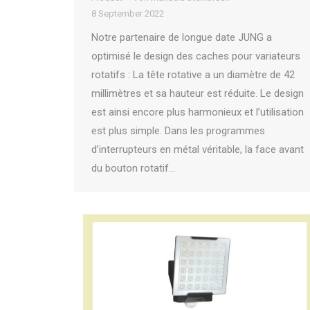
8 September 2022
Notre partenaire de longue date JUNG a
optimisé le design des caches pour variateurs
rotatifs : La tête rotative a un diamètre de 42
millimètres et sa hauteur est réduite. Le design
est ainsi encore plus harmonieux et l’utilisation
est plus simple. Dans les programmes
d’interrupteurs en métal véritable, la face avant
du bouton rotatif…