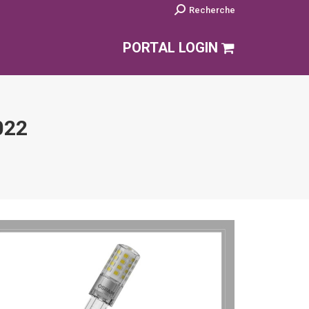
Search:
Recherche
PORTAL LOGIN
022