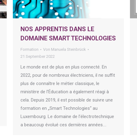
NOS APPRENTIS DANS LE
DOMAINE SMART TECHNOLOGIES
Formation
Von
Manuela Steinbrück
21 September 2022
Le monde est de plus en plus connecté. En
2022, pour de nombreux électriciens, il ne suffit
plus de connaître le métier classique, le
ministère de l’Éducation a également réagi à
cela. Depuis 2019, il est possible de suivre une
formation en „Smart Technologies“ au
Luxembourg. Le domaine de l’électrotechnique
a beaucoup évolué ces dernières années.…