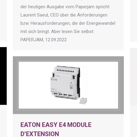
der heutigen Ausgabe vom Paperjam spricht
Laurent Saeul, CEO über die Anforderungen
bzw. Herausforderungen, die der Energiewandel
mit sich bringt. Aber lesen Sie selbst:
PAPERJAM, 12.09.2022
EATON EASY E4 MODULE
D’EXTENSION