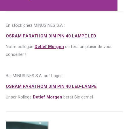
En stock chez MINUSINES S.A :
OSRAM PARATHOM DIM PIN 40 LAMPE LED
Notre collègue
Detlef Morgen
se fera un plaisir de vous
conseiller !
Bei MINUSINES S.A. auf Lager:
OSRAM PARATHOM DIM PIN 40 LED-LAMPE
Unser Kollege
Detlef Morgen
berät Sie gerne!