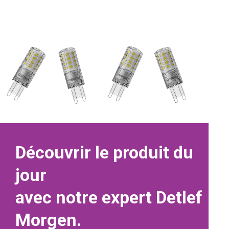
Découvrir le produit du
jour
avec notre expert Detlef
Morgen.