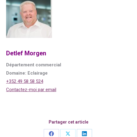
Detlef Morgen
Département commercial
Domaine: Eclairage
+352 49 58 58 524
Contactez-moi par email
Partager cet article