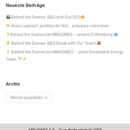
Neueste Beiträge
Behind the Scenes: BBQ with Our CEO
Avec Luxproof, profitez de l’été… préparez votre hiver.
Behind the Scenes bei MINUSINES – unsere IT-Abteilung
Behind the Scenes: BBQ Break with Our Team!
Behind the Scenes bei MINUSINES – unser Renewable Energy
Team
Archiv
Archiv
MINUSINES S.A. - Tous droits réservés 2025