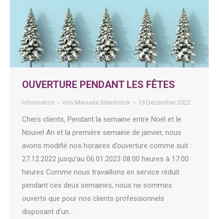
OUVERTURE PENDANT LES FÊTES
Information
Von
Manuela Steinbrück
19 Dezember 2022
Chers clients, Pendant la semaine entre Noël et le
Nouvel An et la première semaine de janvier, nous
avons modifié nos horaires d’ouverture comme suit :
27.12.2022 jusqu’au 06.01.2023 08:00 heures à 17:00
heures Comme nous travaillons en service réduit
pendant ces deux semaines, nous ne sommes
ouverts que pour nos clients professionnels
disposant d’un…