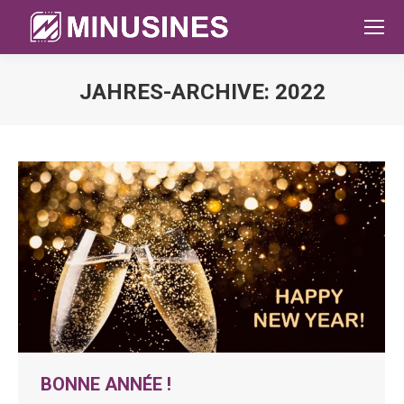
JAHRES-ARCHIVE:
2022
Sie befinden sich hier:
BONNE ANNÉE !