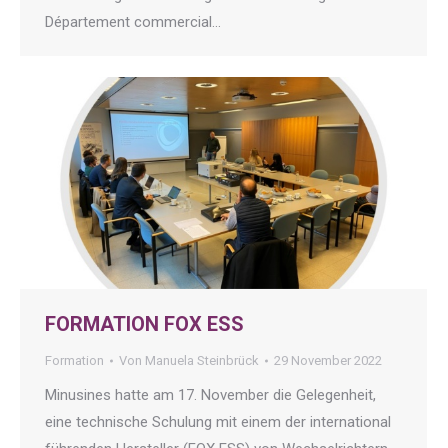
Département commercial…
FORMATION FOX ESS
Formation
Von
Manuela Steinbrück
29 November 2022
Minusines hatte am 17. November die Gelegenheit,
eine technische Schulung mit einem der international