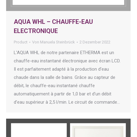
AQUA WHL – CHAUFFE-EAU
ELECTRONIQUE
Product
Von
Manuela Steinbrück
2 Dezember 2022
L’AQUA WHL de notre partenaire ETHERMA est un
chauffe-eau instantané électronique avec écran LCD.
Il est parfaitement adapté à la production d’eau
chaude dans la salle de bains. Grâce au capteur de
débit, le chauffe-eau instantané chauffe
automatiquement à partir de 1,0 bar et d’un débit
d’eau supérieur à 2,5 l/min. Le circuit de commande…