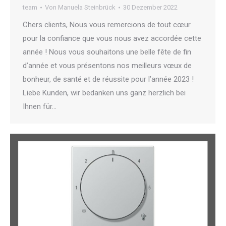
team
Von
Manuela Steinbrück
30 Dezember 2022
Chers clients, Nous vous remercions de tout cœur
pour la confiance que vous nous avez accordée cette
année ! Nous vous souhaitons une belle fête de fin
d’année et vous présentons nos meilleurs vœux de
bonheur, de santé et de réussite pour l’année 2023 !
Liebe Kunden, wir bedanken uns ganz herzlich bei
Ihnen für…