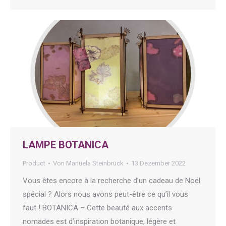
LAMPE BOTANICA
Product
Von
Manuela Steinbrück
13 Dezember 2022
Vous êtes encore à la recherche d’un cadeau de Noël
spécial ? Alors nous avons peut-être ce qu’il vous
faut ! BOTANICA – Cette beauté aux accents
nomades est d’inspiration botanique, légère et