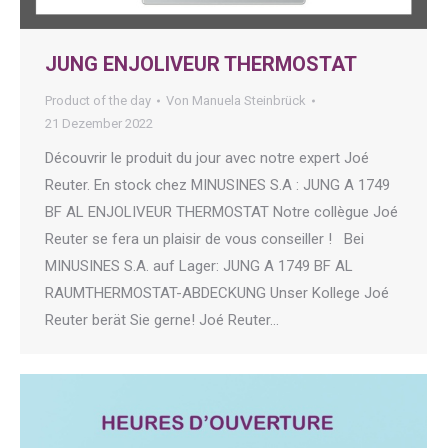
JUNG ENJOLIVEUR THERMOSTAT
Product of the day
Von
Manuela Steinbrück
21 Dezember 2022
Découvrir le produit du jour avec notre expert Joé
Reuter. En stock chez MINUSINES S.A : JUNG A 1749
BF AL ENJOLIVEUR THERMOSTAT Notre collègue Joé
Reuter se fera un plaisir de vous conseiller ! Bei
MINUSINES S.A. auf Lager: JUNG A 1749 BF AL
RAUMTHERMOSTAT-ABDECKUNG Unser Kollege Joé
Reuter berät Sie gerne! Joé Reuter…