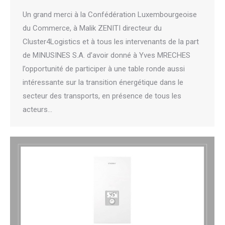
Un grand merci à la Confédération Luxembourgeoise
du Commerce, à Malik ZENITI directeur du
Cluster4Logistics et à tous les intervenants de la part
de MINUSINES S.A. d’avoir donné à Yves MRECHES
l’opportunité de participer à une table ronde aussi
intéressante sur la transition énergétique dans le
secteur des transports, en présence de tous les
acteurs…