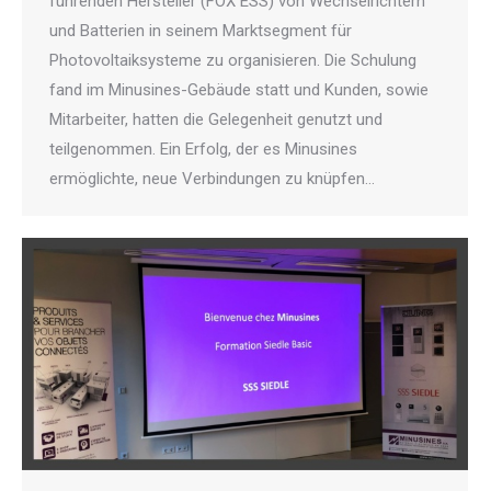
führenden Hersteller (FOX ESS) von Wechselrichtern
und Batterien in seinem Marktsegment für
Photovoltaiksysteme zu organisieren. Die Schulung
fand im Minusines-Gebäude statt und Kunden, sowie
Mitarbeiter, hatten die Gelegenheit genutzt und
teilgenommen. Ein Erfolg, der es Minusines
ermöglichte, neue Verbindungen zu knüpfen…