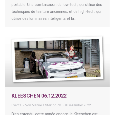
portable. Une combinaison de low-tech, qui utilise des
techniques de teinture anciennes, et de high-tech, qui
utilise des luminaires intelligents et la…
KLEESCHEN 06.12.2022
Events
Von
Manuela Steinbrück
8 Dezember 2022
Bien entendu, cette année encore, le Kleeschen est