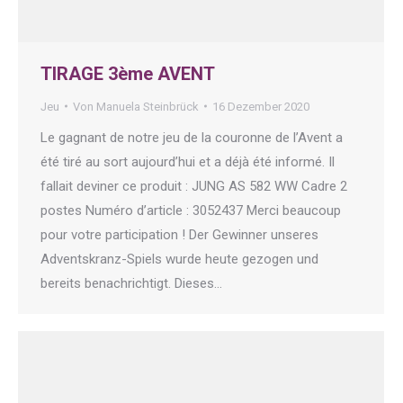
TIRAGE 3ème AVENT
Jeu
Von
Manuela Steinbrück
16 Dezember 2020
Le gagnant de notre jeu de la couronne de l’Avent a
été tiré au sort aujourd’hui et a déjà été informé. Il
fallait deviner ce produit : JUNG AS 582 WW Cadre 2
postes Numéro d’article : 3052437 Merci beaucoup
pour votre participation ! Der Gewinner unseres
Adventskranz-Spiels wurde heute gezogen und
bereits benachrichtigt. Dieses…