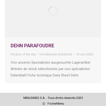
DEHN PARAFOUDRE
Product of the day
Von
Manuela Steinbrück
10 Juni 2020
Von unseren Spezialisten ausgesuchte Lagerartikel
Articles de stock sélectionnés par nos spécialistes
Datenblatt Fiche technique Data Sheet Dehn
MINUSINES S.A. - Tous droits réservés 2025
FooterMenu