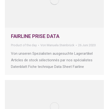
FAIRLINE PRISE DATA
Product of the day
Von
Manuela Steinbrück
26 Juni 2020
Von unseren Spezialisten ausgesuchte Lagerartikel
Articles de stock sélectionnés par nos spécialistes
Datenblatt Fiche technique Data Sheet Fairline