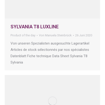
SYLVANIA T8 LUXLINE
Product of the day
Von
Manuela Steinbrück
26 Juni 2020
Von unseren Spezialisten ausgesuchte Lagerartikel
Articles de stock sélectionnés par nos spécialistes
Datenblatt Fiche technique Data Sheet Sylvania T8
Sylvania