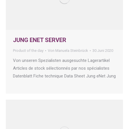
JUNG ENET SERVER
Product of the day
Von
Manuela Steinbrück
30 Juni 2020
Von unseren Spezialisten ausgesuchte Lagerartikel
Articles de stock sélectionnés par nos spécialistes
Datenblatt Fiche technique Data Sheet Jung eNet Jung