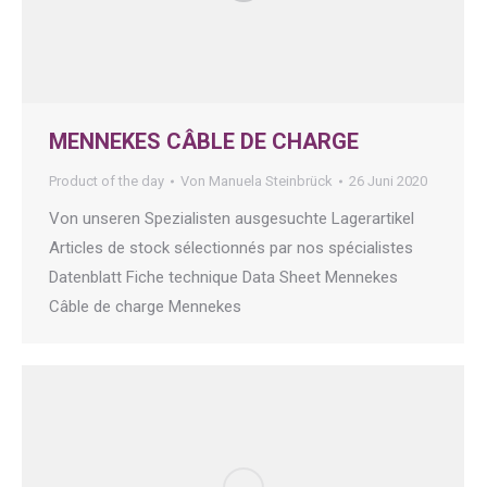
MENNEKES CÂBLE DE CHARGE
Product of the day
Von
Manuela Steinbrück
26 Juni 2020
Von unseren Spezialisten ausgesuchte Lagerartikel
Articles de stock sélectionnés par nos spécialistes
Datenblatt Fiche technique Data Sheet Mennekes
Câble de charge Mennekes