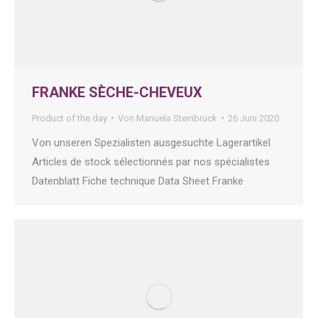
FRANKE SÈCHE-CHEVEUX
Product of the day
Von
Manuela Steinbrück
26 Juni 2020
Von unseren Spezialisten ausgesuchte Lagerartikel
Articles de stock sélectionnés par nos spécialistes
Datenblatt Fiche technique Data Sheet Franke