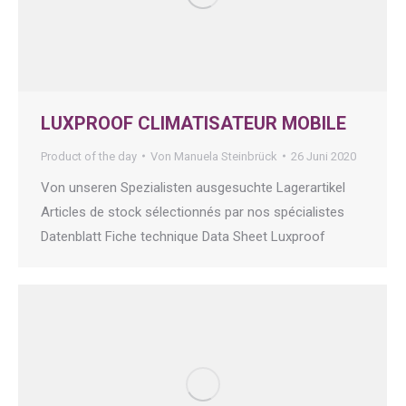
LUXPROOF CLIMATISATEUR MOBILE
Product of the day
Von
Manuela Steinbrück
26 Juni 2020
Von unseren Spezialisten ausgesuchte Lagerartikel
Articles de stock sélectionnés par nos spécialistes
Datenblatt Fiche technique Data Sheet Luxproof