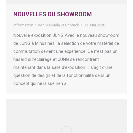
NOUVELLES DU SHOWROOM
Information
Von
Manuela Steinbrück
30 Juni 2020
Nouvelle exposition JUNG Avec le nouveau showroom
de JUNG à Minusines, la sélection de votre matériel de
commutation devient une expérience. Ce n’est pas un
hasard si l’éclairage et JUNG se rencontrent
maintenant dans la salle d’exposition. Il s’agit d’une
question de design et de la fonctionnalité dans un
concept qui ne laisse rien à…