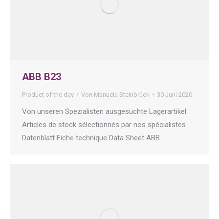
ABB B23
Product of the day
Von
Manuela Steinbrück
30 Juni 2020
Von unseren Spezialisten ausgesuchte Lagerartikel
Articles de stock sélectionnés par nos spécialistes
Datenblatt Fiche technique Data Sheet ABB