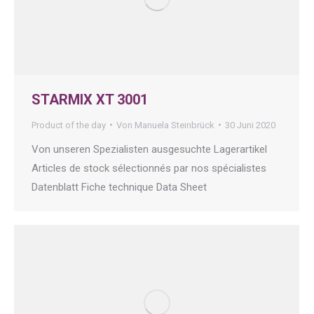
STARMIX XT 3001
Product of the day
Von
Manuela Steinbrück
30 Juni 2020
Von unseren Spezialisten ausgesuchte Lagerartikel
Articles de stock sélectionnés par nos spécialistes
Datenblatt Fiche technique Data Sheet