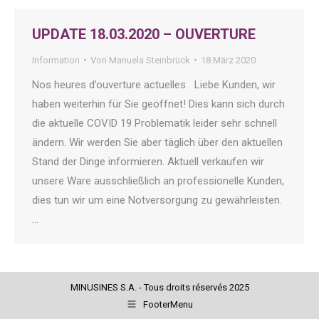
UPDATE 18.03.2020 – OUVERTURE
Information
Von
Manuela Steinbrück
18 März 2020
Nos heures d’ouverture actuelles Liebe Kunden, wir
haben weiterhin für Sie geöffnet! Dies kann sich durch
die aktuelle COVID 19 Problematik leider sehr schnell
ändern. Wir werden Sie aber täglich über den aktuellen
Stand der Dinge informieren. Aktuell verkaufen wir
unsere Ware ausschließlich an professionelle Kunden,
dies tun wir um eine Notversorgung zu gewährleisten.
…
MINUSINES S.A. - Tous droits réservés 2025
FooterMenu