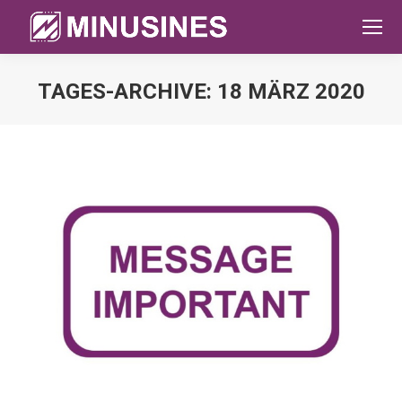
TAGES-ARCHIVE:
18 MÄRZ 2020
Sie befinden sich hier: