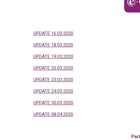
UPDATE 16.03.2020
UPDATE 18.03.2020
UPDATE 19.03.2020
UPDATE 20.03.2020
UPDATE 23.03.2020
UPDATE 24.03.2020
UPDATE 30.03.2020
UPDATE 08.04.2020
Part