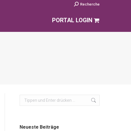
Search:
Recherche
PORTAL LOGIN
Search:
Neueste Beiträge