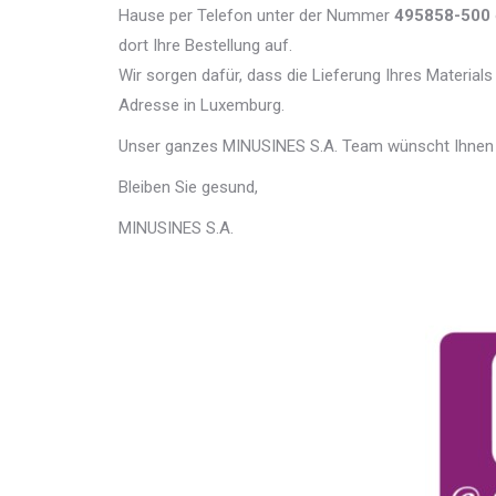
Hause per Telefon unter der Nummer
495858-500
dort Ihre Bestellung auf.
Wir sorgen dafür, dass die Lieferung Ihres Materials 
Adresse in Luxemburg.
Unser ganzes MINUSINES S.A. Team wünscht Ihnen 
Bleiben Sie gesund,
MINUSINES S.A.