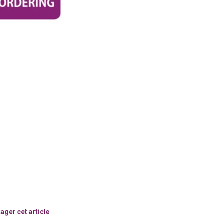
ager cet article