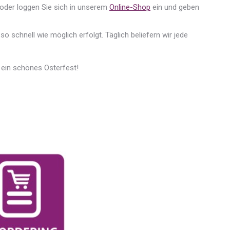
oder loggen Sie sich in unserem
Online-Shop
ein und geben
so schnell wie möglich erfolgt. Täglich beliefern wir jede
ein schönes Osterfest!