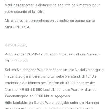
Veuillez respecter la distance de sécurité de 2 mètres, pour
votre sécurité et la nôtre.
Merci de votre compréhension et restez en bonne santé
MINUSINES S.A.
Liebe Kunden,
Aufgrund der COVID-19 Situation findet aktuell kein Verkauf
im Laden statt.
Sollten Sie dringend Ware benötigen um die Notfallversorgung
im Land zu garantieren, sind wir selbstverständlich für Sie
erreichbar. Sie können per Telefon ab 07:00 Uhr unter der
Nummer
49 58 58 500
bestellen und die Ware wird an der
Warenausgabe ab 08:00 Uhr ausgegeben.
Bitte kontaktieren Sie die Warenausgabe unter der Nummer