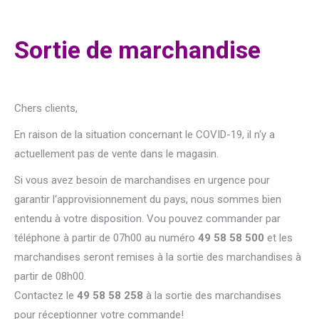
Sortie de marchandise
Chers clients,
En raison de la situation concernant le COVID-19, il n‘y a
actuellement pas de vente dans le magasin.
Si vous avez besoin de marchandises en urgence pour
garantir l‘approvisionnement du pays, nous sommes bien
entendu à votre disposition. Vou pouvez commander par
téléphone à partir de 07h00 au numéro
49 58 58 500
et les
marchandises seront remises à la sortie des marchandises à
partir de 08h00.
Contactez le
49 58 58 258
à la sortie des marchandises
pour réceptionner votre commande!