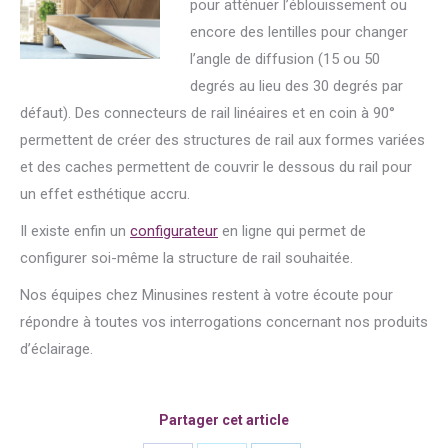
pour atténuer l’éblouissement ou
encore des lentilles pour changer
l’angle de diffusion (15 ou 50
degrés au lieu des 30 degrés par
défaut). Des connecteurs de rail linéaires et en coin à 90°
permettent de créer des structures de rail aux formes variées
et des caches permettent de couvrir le dessous du rail pour
un effet esthétique accru.
Il existe enfin un
configurateur
en ligne qui permet de
configurer soi-même la structure de rail souhaitée.
Nos équipes chez Minusines restent à votre écoute pour
répondre à toutes vos interrogations concernant nos produits
d’éclairage.
Partager cet article