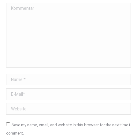
Kommentar
Name *
E-Mail *
Website
Save my name, email, and website in this browser for the next time I
comment.