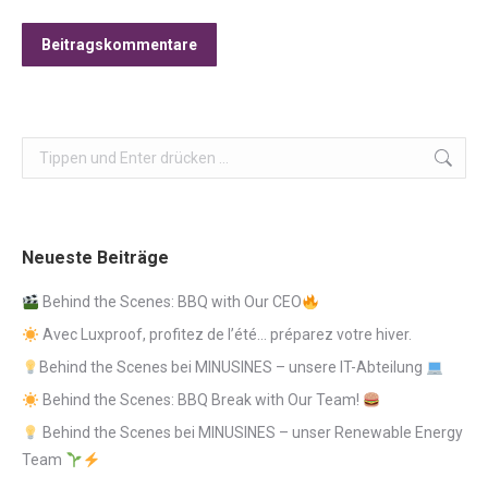
Beitragskommentare
Search:
Neueste Beiträge
Behind the Scenes: BBQ with Our CEO
Avec Luxproof, profitez de l’été… préparez votre hiver.
Behind the Scenes bei MINUSINES – unsere IT-Abteilung
Behind the Scenes: BBQ Break with Our Team!
Behind the Scenes bei MINUSINES – unser Renewable Energy
Team