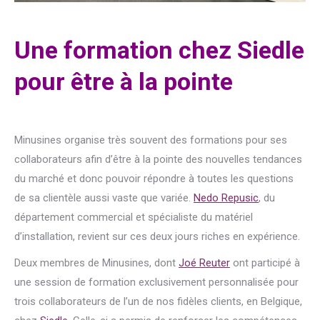
Une formation chez Siedle
pour être à la pointe
Minusines organise très souvent des formations pour ses
collaborateurs afin d’être à la pointe des nouvelles tendances
du marché et donc pouvoir répondre à toutes les questions
de sa clientèle aussi vaste que variée.
Nedo Repusic
, du
département commercial et spécialiste du matériel
d’installation, revient sur ces deux jours riches en expérience.
Deux membres de Minusines, dont
Joé Reuter
ont participé à
une session de formation exclusivement personnalisée pour
trois collaborateurs de l’un de nos fidèles clients, en Belgique,