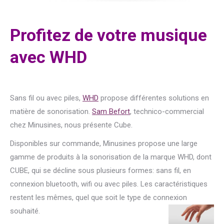
Profitez de votre musique
avec WHD
Sans fil ou avec piles,
WHD
propose différentes solutions en
matière de sonorisation.
Sam Befort
, technico-commercial
chez Minusines, nous présente Cube.
Disponibles sur commande, Minusines propose une large
gamme de produits à la sonorisation de la marque WHD, dont
CUBE, qui se décline sous plusieurs formes: sans fil, en
connexion bluetooth, wifi ou avec piles. Les caractéristiques
restent les mêmes, quel que soit le type de connexion
souhaité.