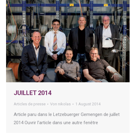
JUILLET 2014
Articles de presse
Von
nikolas
1 August 2014
Article paru dans le Letzebuerger Gemengen de juillet
2014 Ouvrir l’article dans une autre fenêtre