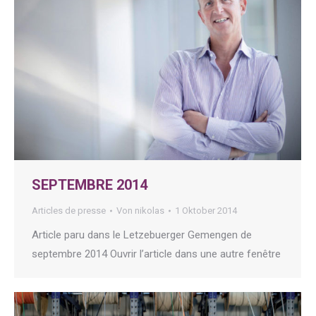
SEPTEMBRE 2014
Articles de presse
Von
nikolas
1 Oktober 2014
Article paru dans le Letzebuerger Gemengen de
septembre 2014 Ouvrir l’article dans une autre fenêtre