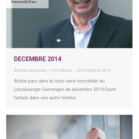
DECEMBRE 2014
Articles de presse
Von
nikolas
22 Dezember 2014
Article paru dans le Hors-série immobilier du
Letzebuerger Gemengen de décembre 2014 Ouvrir
l’article dans une autre fenêtre