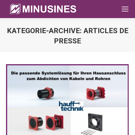
KATEGORIE-ARCHIVE:
ARTICLES DE
PRESSE
Sie befinden sich hier: