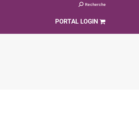
Search:
Recherche
PORTAL LOGIN