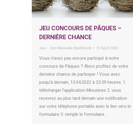
JEU CONCOURS DE PÂQUES –
DERNIÈRE CHANCE
Jeu
Von
Manuela Steinbrück
12 April 2022
Vous n’avez pas encore participé à notre
concours de Pâques ? Alors profitez de votre
dernière chance de participer ! Vous avez
jusqu’à demain, 13.04.2022 à 23:59 heures. 1.
télécharger l’application Minusines 2. vous
recevrez au plus tard demain une notification
sur votre téléphone portable avec le lien vers le
formulaire 3. remplir le formulaire…