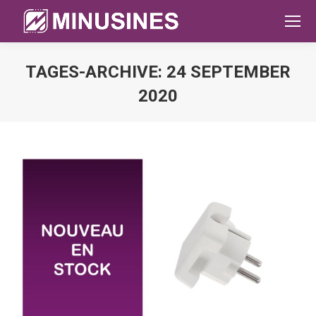
TAGES-ARCHIVE:
24 SEPTEMBER
2020
Sie befinden sich hier: