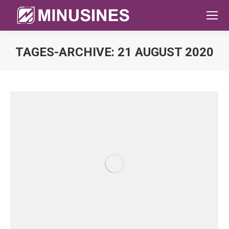
TAGES-ARCHIVE:
21 AUGUST 2020
Sie befinden sich hier: