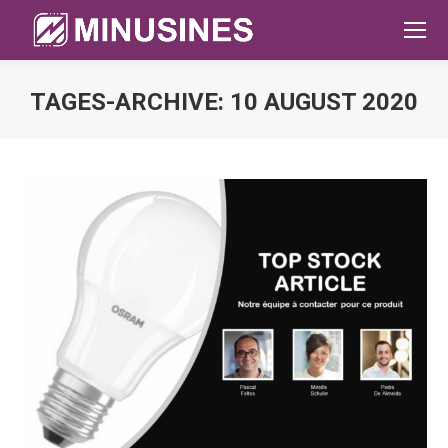
TAGES-ARCHIVE:
10 AUGUST 2020
Sie befinden sich hier: