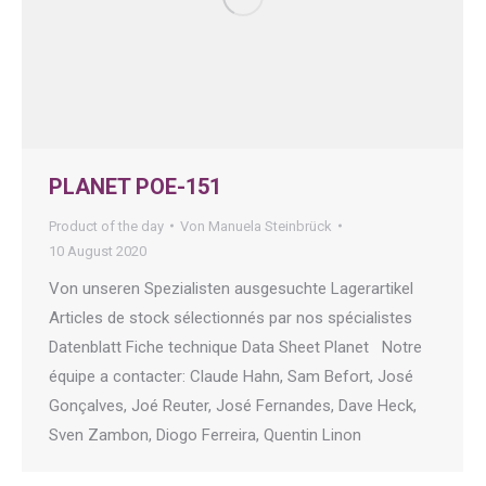
PLANET POE-151
Product of the day
Von
Manuela Steinbrück
10 August 2020
Von unseren Spezialisten ausgesuchte Lagerartikel
Articles de stock sélectionnés par nos spécialistes
Datenblatt Fiche technique Data Sheet Planet Notre
équipe a contacter: Claude Hahn, Sam Befort, José
Gonçalves, Joé Reuter, José Fernandes, Dave Heck,
Sven Zambon, Diogo Ferreira, Quentin Linon