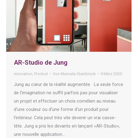
AR-Studio de Jung
innovation
,
Product
Von
Manuela Steinbrück
9 März 2020
Jung au cœur de la réalité augmentée La seule force
de l’imagination ne suffit parfois pas pour visualiser
un projet et effectuer un choix cornélien au niveau
d’une couleur ou d’une forme d’un produit pour
l’intérieur. Cela peut très vite devenir un vrai casse-
tête. Jung a pris les devants en lançant «AR-Studio»,
une nouvelle application…