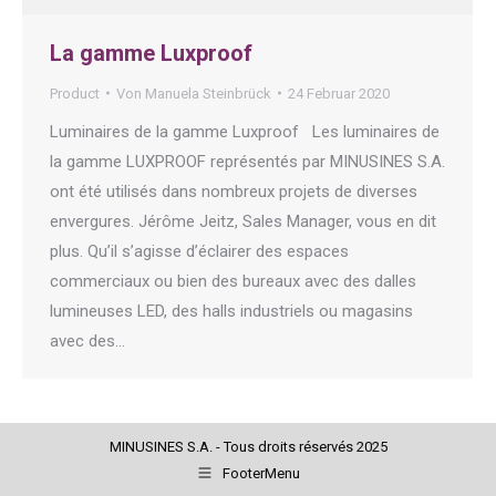
La gamme Luxproof
Product
Von
Manuela Steinbrück
24 Februar 2020
Luminaires de la gamme Luxproof Les luminaires de
la gamme LUXPROOF représentés par MINUSINES S.A.
ont été utilisés dans nombreux projets de diverses
envergures. Jérôme Jeitz, Sales Manager, vous en dit
plus. Qu’il s’agisse d’éclairer des espaces
commerciaux ou bien des bureaux avec des dalles
lumineuses LED, des halls industriels ou magasins
avec des…
MINUSINES S.A. - Tous droits réservés 2025
FooterMenu