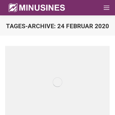
TAGES-ARCHIVE:
24 FEBRUAR 2020
Sie befinden sich hier: