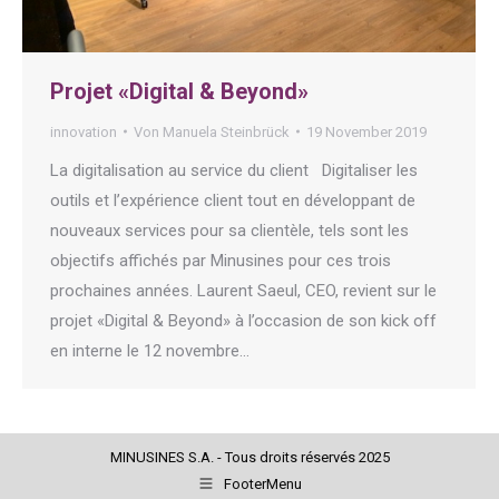
Projet «Digital & Beyond»
innovation
Von
Manuela Steinbrück
19 November 2019
La digitalisation au service du client Digitaliser les
outils et l’expérience client tout en développant de
nouveaux services pour sa clientèle, tels sont les
objectifs affichés par Minusines pour ces trois
prochaines années. Laurent Saeul, CEO, revient sur le
projet «Digital & Beyond» à l’occasion de son kick off
en interne le 12 novembre…
MINUSINES S.A. - Tous droits réservés 2025
FooterMenu