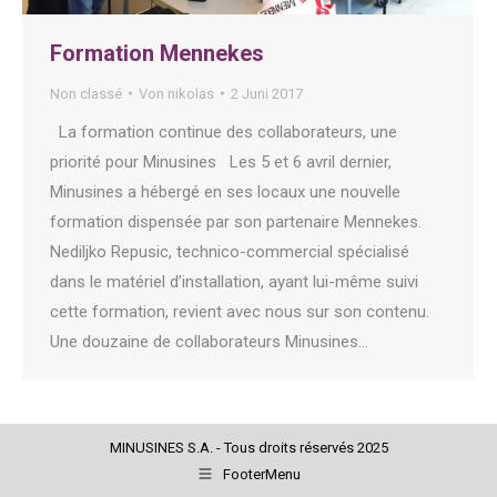
Formation Mennekes
Non classé
Von
nikolas
2 Juni 2017
La formation continue des collaborateurs, une
priorité pour Minusines Les 5 et 6 avril dernier,
Minusines a hébergé en ses locaux une nouvelle
formation dispensée par son partenaire Mennekes.
Nediljko Repusic, technico-commercial spécialisé
dans le matériel d’installation, ayant lui-même suivi
cette formation, revient avec nous sur son contenu.
Une douzaine de collaborateurs Minusines…
MINUSINES S.A. - Tous droits réservés 2025
FooterMenu