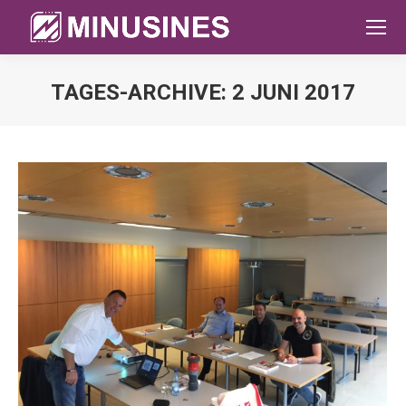
TAGES-ARCHIVE:
2 JUNI 2017
Sie befinden sich hier: